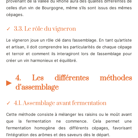
provenant de la Vallée du Rhône aura des qualités différentes de
celles d’un vin de Bourgogne, même s’ils sont issus des mêmes
cépages.
3.3. Le rôle du vigneron
Le vigneron joue un rôle clé dans l’assemblage. En tant qu’artiste
et artisan, il doit comprendre les particularités de chaque cépage
et terroir et comment ils interagiront lors de l’assemblage pour
créer un vin harmonieux et équilibré.
4. Les différentes méthodes
d’assemblage
4.1. Assemblage avant fermentation
Cette méthode consiste à mélanger les raisins ou le moût avant
que la fermentation ne commence. Cela permet une
fermentation homogène des différents cépages, favorisant
l’intégration des arômes et des saveurs dès le départ.