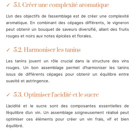
5.1. Créer une complexité aromatique
L’un des objectifs de l’assemblage est de créer une complexité
aromatique. En combinant des cépages différents, le vigneron
peut obtenir un bouquet de saveurs diversifié, allant des fruits
rouges et noirs aux notes épicées et florales.
5.2. Harmoniser les tanins
Les tanins jouent un rôle crucial dans la structure des vins
rouges. Un bon assemblage permet d’harmoniser les tanins
issus de différents cépages pour obtenir un équilibre entre
suavité et astringence.
5.3. Optimiser l’acidité et le sucre
L’acidité et le sucre sont des composantes essentielles de
l’équilibre d’un vin. Un assemblage soigneusement réalisé peut
optimiser ces éléments pour créer un vin frais, vif et bien
équilibré.