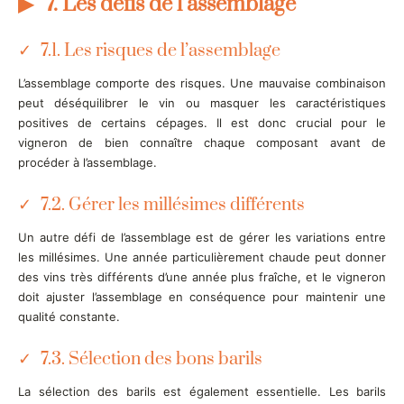
7. Les défis de l’assemblage
7.1. Les risques de l’assemblage
L’assemblage comporte des risques. Une mauvaise combinaison
peut déséquilibrer le vin ou masquer les caractéristiques
positives de certains cépages. Il est donc crucial pour le
vigneron de bien connaître chaque composant avant de
procéder à l’assemblage.
7.2. Gérer les millésimes différents
Un autre défi de l’assemblage est de gérer les variations entre
les millésimes. Une année particulièrement chaude peut donner
des vins très différents d’une année plus fraîche, et le vigneron
doit ajuster l’assemblage en conséquence pour maintenir une
qualité constante.
7.3. Sélection des bons barils
La sélection des barils est également essentielle. Les barils