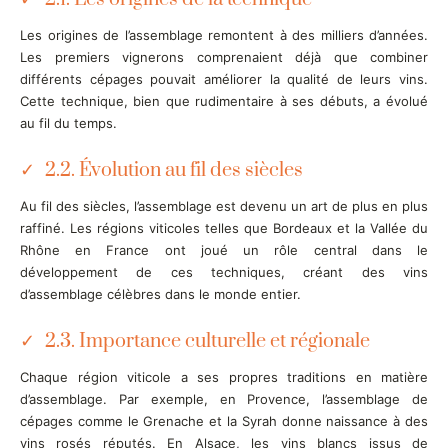
Les origines de l’assemblage remontent à des milliers d’années.
Les premiers vignerons comprenaient déjà que combiner
différents cépages pouvait améliorer la qualité de leurs vins.
Cette technique, bien que rudimentaire à ses débuts, a évolué
au fil du temps.
2.2. Évolution au fil des siècles
Au fil des siècles, l’assemblage est devenu un art de plus en plus
raffiné. Les régions viticoles telles que Bordeaux et la Vallée du
Rhône en France ont joué un rôle central dans le
développement de ces techniques, créant des vins
d’assemblage célèbres dans le monde entier.
2.3. Importance culturelle et régionale
Chaque région viticole a ses propres traditions en matière
d’assemblage. Par exemple, en Provence, l’assemblage de
cépages comme le Grenache et la Syrah donne naissance à des
vins rosés réputés. En Alsace, les vins blancs issus de