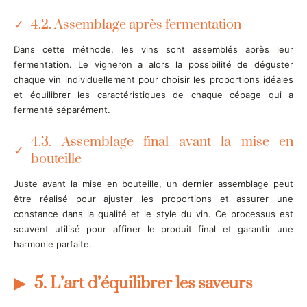
4.2. Assemblage après fermentation
Dans cette méthode, les vins sont assemblés après leur
fermentation. Le vigneron a alors la possibilité de déguster
chaque vin individuellement pour choisir les proportions idéales
et équilibrer les caractéristiques de chaque cépage qui a
fermenté séparément.
4.3. Assemblage final avant la mise en
bouteille
Juste avant la mise en bouteille, un dernier assemblage peut
être réalisé pour ajuster les proportions et assurer une
constance dans la qualité et le style du vin. Ce processus est
souvent utilisé pour affiner le produit final et garantir une
harmonie parfaite.
5. L’art d’équilibrer les saveurs