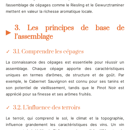
l’assemblage de cépages comme le Riesling et le Gewurztraminer
mettent en valeur la richesse aromatique locale.
3. Les principes de base de
l’assemblage
3.1. Comprendre les cépages
La connaissance des cépages est essentielle pour réussir un
assemblage. Chaque cépage apporte des caractéristiques
uniques en termes d’arômes, de structure et de goût. Par
exemple, le Cabernet Sauvignon est connu pour ses tanins et
son potentiel de vieillissement, tandis que le Pinot Noir est
apprécié pour sa finesse et ses arômes fruités.
3.2. L’influence des terroirs
Le terroir, qui comprend le sol, le climat et la topographie,
influence grandement les caractéristiques des vins. Un vin