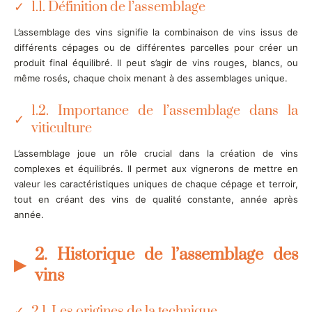
1.1. Définition de l’assemblage
L’assemblage des vins signifie la combinaison de vins issus de
différents cépages ou de différentes parcelles pour créer un
produit final équilibré. Il peut s’agir de vins rouges, blancs, ou
même rosés, chaque choix menant à des assemblages unique.
1.2. Importance de l’assemblage dans la
viticulture
L’assemblage joue un rôle crucial dans la création de vins
complexes et équilibrés. Il permet aux vignerons de mettre en
valeur les caractéristiques uniques de chaque cépage et terroir,
tout en créant des vins de qualité constante, année après
année.
2. Historique de l’assemblage des
vins
2.1. Les origines de la technique