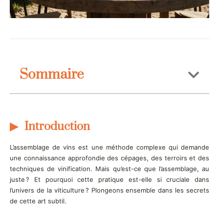
Sommaire
Introduction
L’assemblage de vins est une méthode complexe qui demande
une connaissance approfondie des cépages, des terroirs et des
techniques de vinification. Mais qu’est-ce que l’assemblage, au
juste ? Et pourquoi cette pratique est-elle si cruciale dans
l’univers de la viticulture ? Plongeons ensemble dans les secrets
de cette art subtil.