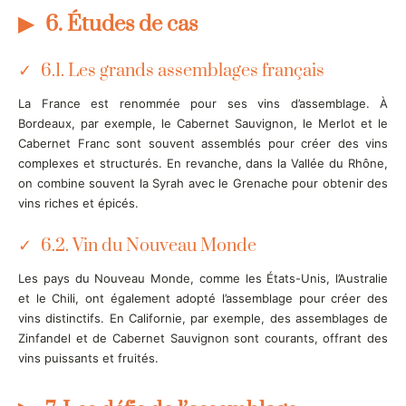
6. Études de cas
6.1. Les grands assemblages français
La France est renommée pour ses vins d’assemblage. À
Bordeaux, par exemple, le Cabernet Sauvignon, le Merlot et le
Cabernet Franc sont souvent assemblés pour créer des vins
complexes et structurés. En revanche, dans la Vallée du Rhône,
on combine souvent la Syrah avec le Grenache pour obtenir des
vins riches et épicés.
6.2. Vin du Nouveau Monde
Les pays du Nouveau Monde, comme les États-Unis, l’Australie
et le Chili, ont également adopté l’assemblage pour créer des
vins distinctifs. En Californie, par exemple, des assemblages de
Zinfandel et de Cabernet Sauvignon sont courants, offrant des
vins puissants et fruités.