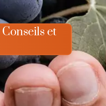
 Conseils et