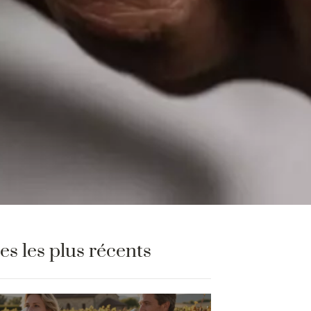
les les plus récents