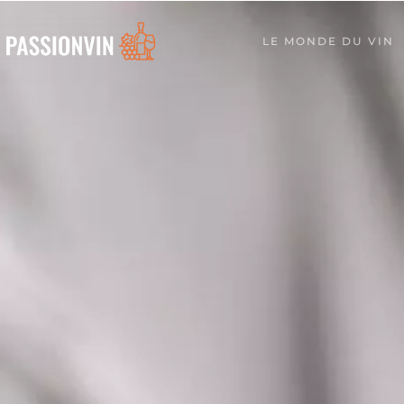
LE MONDE DU VIN