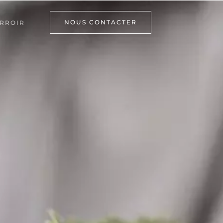
NOUS CONTACTER
RROIR