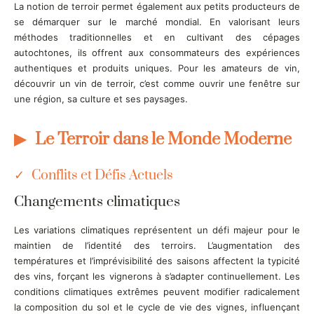
La notion de terroir permet également aux petits producteurs de
se démarquer sur le marché mondial. En valorisant leurs
méthodes traditionnelles et en cultivant des cépages
autochtones, ils offrent aux consommateurs des expériences
authentiques et produits uniques. Pour les amateurs de vin,
découvrir un vin de terroir, c’est comme ouvrir une fenêtre sur
une région, sa culture et ses paysages.
Le Terroir dans le Monde Moderne
Conflits et Défis Actuels
Changements climatiques
Les variations climatiques représentent un défi majeur pour le
maintien de l’identité des terroirs. L’augmentation des
températures et l’imprévisibilité des saisons affectent la typicité
des vins, forçant les vignerons à s’adapter continuellement. Les
conditions climatiques extrêmes peuvent modifier radicalement
la composition du sol et le cycle de vie des vignes, influençant