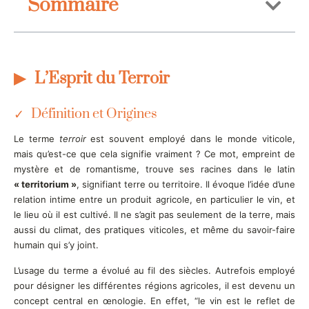
Sommaire
L’Esprit du Terroir
Définition et Origines
Le terme
terroir
est souvent employé dans le monde viticole,
mais qu’est-ce que cela signifie vraiment ? Ce mot, empreint de
mystère et de romantisme, trouve ses racines dans le latin
« territorium »
, signifiant terre ou territoire. Il évoque l’idée d’une
relation intime entre un produit agricole, en particulier le vin, et
le lieu où il est cultivé. Il ne s’agit pas seulement de la terre, mais
aussi du climat, des pratiques viticoles, et même du savoir-faire
humain qui s’y joint.
L’usage du terme a évolué au fil des siècles. Autrefois employé
pour désigner les différentes régions agricoles, il est devenu un
concept central en œnologie. En effet,
le vin est le reflet de