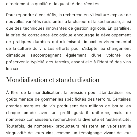
directement la qualité et la quantité des récoltes.
Pour répondre à ces défis, la recherche en viticulture explore de
nouvelles variétés résistantes à la chaleur et la sécheresse, ainsi
que des techniques innovantes de gestion agricole. En parallèle,
la prise de conscience écologique encourage le développement
de pratiques durables qui minimisent l’impact environnemental
de la culture du vin. Les efforts pour s’adapter au changement
climatique s’accompagnent également d’une volonté de
préserver la typicité des terroirs, essentielle à l’identité des vins
locaux.
Mondialisation et standardisation
À l’ère de la mondialisation, la pression pour standardiser les
goûts menace de gommer les spécificités des terroirs. Certaines
grandes marques de vin produisent des millions de bouteilles
chaque année avec un profil gustatif uniforme, mais de
nombreux connaisseurs recherchent la diversité et l’authenticité.
Toutefois, de nombreux producteurs résistent en valorisant la
singularité de leurs vins, comme un témoignage vivant de leur