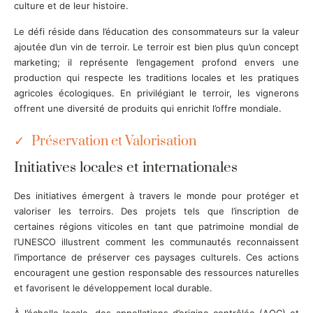
culture et de leur histoire.
Le défi réside dans l’éducation des consommateurs sur la valeur
ajoutée d’un vin de terroir. Le terroir est bien plus qu’un concept
marketing; il représente l’engagement profond envers une
production qui respecte les traditions locales et les pratiques
agricoles écologiques. En privilégiant le terroir, les vignerons
offrent une diversité de produits qui enrichit l’offre mondiale.
Préservation et Valorisation
Initiatives locales et internationales
Des initiatives émergent à travers le monde pour protéger et
valoriser les terroirs. Des projets tels que l’inscription de
certaines régions viticoles en tant que patrimoine mondial de
l’UNESCO illustrent comment les communautés reconnaissent
l’importance de préserver ces paysages culturels. Ces actions
encouragent une gestion responsable des ressources naturelles
et favorisent le développement local durable.