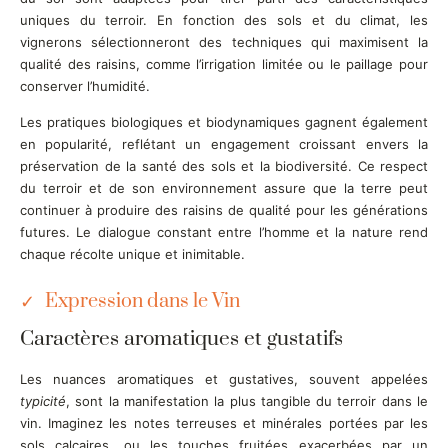
uniques du terroir. En fonction des sols et du climat, les
vignerons sélectionneront des techniques qui maximisent la
qualité des raisins, comme l’irrigation limitée ou le paillage pour
conserver l’humidité.
Les pratiques biologiques et biodynamiques gagnent également
en popularité, reflétant un engagement croissant envers la
préservation de la santé des sols et la biodiversité. Ce respect
du terroir et de son environnement assure que la terre peut
continuer à produire des raisins de qualité pour les générations
futures. Le dialogue constant entre l’homme et la nature rend
chaque récolte unique et inimitable.
Expression dans le Vin
Caractères aromatiques et gustatifs
Les nuances aromatiques et gustatives, souvent appelées
typicité
, sont la manifestation la plus tangible du terroir dans le
vin. Imaginez les notes terreuses et minérales portées par les
sols calcaires, ou les touches fruitées exacerbées par un