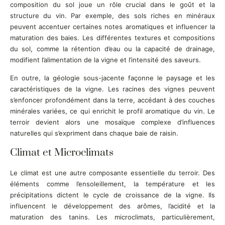
composition du sol joue un rôle crucial dans le goût et la
structure du vin. Par exemple, des sols riches en minéraux
peuvent accentuer certaines notes aromatiques et influencer la
maturation des baies. Les différentes textures et compositions
du sol, comme la rétention d’eau ou la capacité de drainage,
modifient l’alimentation de la vigne et l’intensité des saveurs.
En outre, la géologie sous-jacente façonne le paysage et les
caractéristiques de la vigne. Les racines des vignes peuvent
s’enfoncer profondément dans la terre, accédant à des couches
minérales variées, ce qui enrichit le profil aromatique du vin. Le
terroir devient alors une mosaïque complexe d’influences
naturelles qui s’expriment dans chaque baie de raisin.
Climat et Microclimats
Le climat est une autre composante essentielle du terroir. Des
éléments comme l’ensoleillement, la température et les
précipitations dictent le cycle de croissance de la vigne. Ils
influencent le développement des arômes, l’acidité et la
maturation des tanins. Les microclimats, particulièrement,