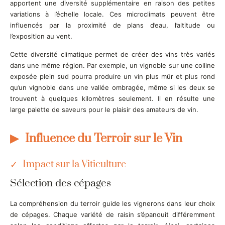
apportent une diversité supplémentaire en raison des petites
variations à l’échelle locale. Ces microclimats peuvent être
influencés par la proximité de plans d’eau, l’altitude ou
l’exposition au vent.
Cette diversité climatique permet de créer des vins très variés
dans une même région. Par exemple, un vignoble sur une colline
exposée plein sud pourra produire un vin plus mûr et plus rond
qu’un vignoble dans une vallée ombragée, même si les deux se
trouvent à quelques kilomètres seulement. Il en résulte une
large palette de saveurs pour le plaisir des amateurs de vin.
Influence du Terroir sur le Vin
Impact sur la Viticulture
Sélection des cépages
La compréhension du terroir guide les vignerons dans leur choix
de cépages. Chaque variété de raisin s’épanouit différemment