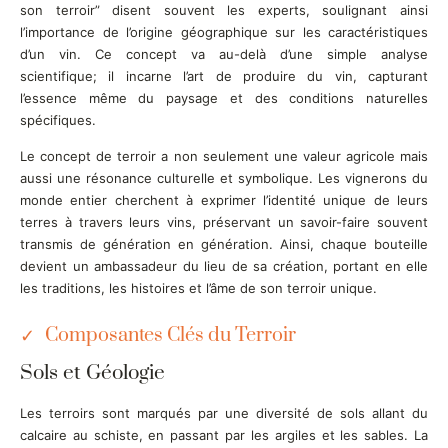
son terroir
disent souvent les experts, soulignant ainsi
l’importance de l’origine géographique sur les caractéristiques
d’un vin. Ce concept va au-delà d’une simple analyse
scientifique; il incarne l’art de produire du vin, capturant
l’essence même du paysage et des conditions naturelles
spécifiques.
Le concept de terroir a non seulement une valeur agricole mais
aussi une résonance culturelle et symbolique. Les vignerons du
monde entier cherchent à exprimer l’identité unique de leurs
terres à travers leurs vins, préservant un savoir-faire souvent
transmis de génération en génération. Ainsi, chaque bouteille
devient un ambassadeur du lieu de sa création, portant en elle
les traditions, les histoires et l’âme de son terroir unique.
Composantes Clés du Terroir
Sols et Géologie
Les terroirs sont marqués par une diversité de sols allant du
calcaire au schiste, en passant par les argiles et les sables. La