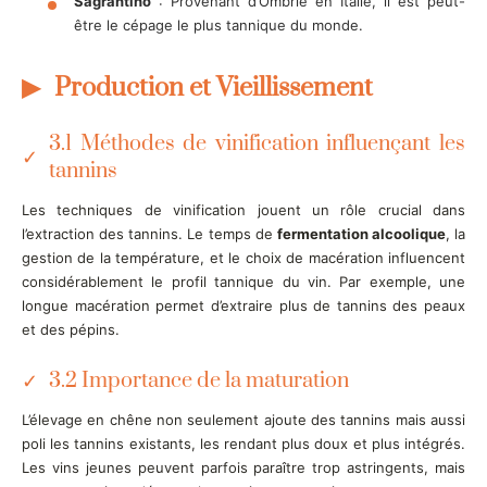
Sagrantino
: Provenant d’Ombrie en Italie, il est peut-
être le cépage le plus tannique du monde.
Production et Vieillissement
3.1 Méthodes de vinification influençant les
tannins
Les techniques de vinification jouent un rôle crucial dans
l’extraction des tannins. Le temps de
fermentation alcoolique
, la
gestion de la température, et le choix de macération influencent
considérablement le profil tannique du vin. Par exemple, une
longue macération permet d’extraire plus de tannins des peaux
et des pépins.
3.2 Importance de la maturation
L’élevage en chêne non seulement ajoute des tannins mais aussi
poli les tannins existants, les rendant plus doux et plus intégrés.
Les vins jeunes peuvent parfois paraître trop astringents, mais