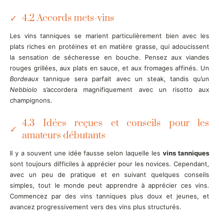
4.2 Accords mets-vins
Les vins tanniques se marient particulièrement bien avec les
plats riches en protéines et en matière grasse, qui adoucissent
la sensation de sécheresse en bouche. Pensez aux viandes
rouges grillées, aux plats en sauce, et aux fromages affinés. Un
Bordeaux
tannique sera parfait avec un steak, tandis qu’un
Nebbiolo
s’accordera magnifiquement avec un risotto aux
champignons.
4.3 Idées reçues et conseils pour les
amateurs débutants
Il y a souvent une idée fausse selon laquelle les
vins tanniques
sont toujours difficiles à apprécier pour les novices. Cependant,
avec un peu de pratique et en suivant quelques conseils
simples, tout le monde peut apprendre à apprécier ces vins.
Commencez par des vins tanniques plus doux et jeunes, et
avancez progressivement vers des vins plus structurés.