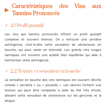
Caractéristiques des Vins aux
Tannins Prononcés
2.1 Profil gustatif
Les vins aux tannins prononcés offrent un profil gustatif
complexe et souvent intense. On y retrouve une certaine
astringence, c’est-à-dire cette sensation de sécheresse en
bouche, qui peut varier en intensité. Les grands vins rouges
tanniques ont souvent une acidité bien équilibrée qui aide à
harmoniser cette astringence.
2.2 Texture et sensation en bouche
La sensation en bouche des vins tanniques est souvent décrite
comme « serrante » ou « poudrée ». Les tannins forment une
texture qui peut être comparée à celle du thé très infusé,
laissant cette sensation de sécheresse sur les gencives et la
langue.