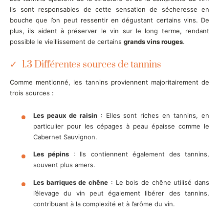
Ils sont responsables de cette sensation de sécheresse en
bouche que l’on peut ressentir en dégustant certains vins. De
plus, ils aident à préserver le vin sur le long terme, rendant
possible le vieillissement de certains
grands vins rouges
.
1.3 Différentes sources de tannins
Comme mentionné, les tannins proviennent majoritairement de
trois sources :
Les peaux de raisin
: Elles sont riches en tannins, en
particulier pour les cépages à peau épaisse comme le
Cabernet Sauvignon.
Les pépins
: Ils contiennent également des tannins,
souvent plus amers.
Les barriques de chêne
: Le bois de chêne utilisé dans
l’élevage du vin peut également libérer des tannins,
contribuant à la complexité et à l’arôme du vin.