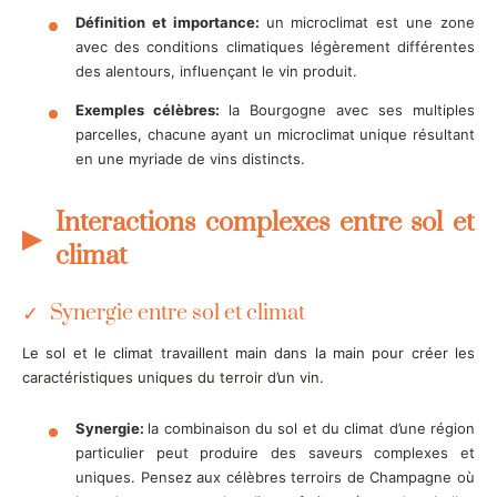
Définition et importance:
un microclimat est une zone
avec des conditions climatiques légèrement différentes
des alentours, influençant le vin produit.
Exemples célèbres:
la Bourgogne avec ses multiples
parcelles, chacune ayant un microclimat unique résultant
en une myriade de vins distincts.
Interactions complexes entre sol et
climat
Synergie entre sol et climat
Le sol et le climat travaillent main dans la main pour créer les
caractéristiques uniques du terroir d’un vin.
Synergie:
la combinaison du sol et du climat d’une région
particulier peut produire des saveurs complexes et
uniques. Pensez aux célèbres terroirs de Champagne où