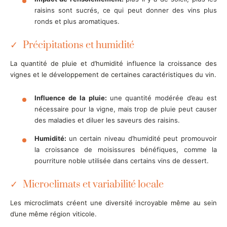
raisins sont sucrés, ce qui peut donner des vins plus
ronds et plus aromatiques.
Précipitations et humidité
La quantité de pluie et d’humidité influence la croissance des
vignes et le développement de certaines caractéristiques du vin.
Influence de la pluie:
une quantité modérée d’eau est
nécessaire pour la vigne, mais trop de pluie peut causer
des maladies et diluer les saveurs des raisins.
Humidité:
un certain niveau d’humidité peut promouvoir
la croissance de moisissures bénéfiques, comme la
pourriture noble utilisée dans certains vins de dessert.
Microclimats et variabilité locale
Les microclimats créent une diversité incroyable même au sein
d’une même région viticole.