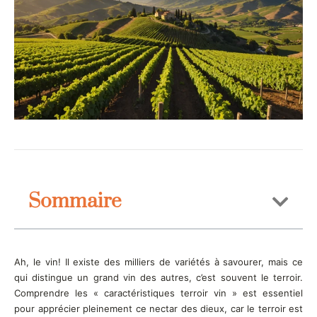
Sommaire
Ah, le vin! Il existe des milliers de variétés à savourer, mais ce
qui distingue un grand vin des autres, c’est souvent le terroir.
Comprendre les « caractéristiques terroir vin » est essentiel
pour apprécier pleinement ce nectar des dieux, car le terroir est