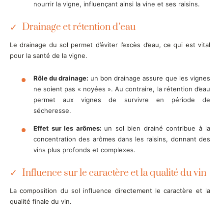
nourrir la vigne, influençant ainsi la vine et ses raisins.
Drainage et rétention d’eau
Le drainage du sol permet d’éviter l’excès d’eau, ce qui est vital
pour la santé de la vigne.
Rôle du drainage:
un bon drainage assure que les vignes
ne soient pas « noyées ». Au contraire, la rétention d’eau
permet aux vignes de survivre en période de
sécheresse.
Effet sur les arômes:
un sol bien drainé contribue à la
concentration des arômes dans les raisins, donnant des
vins plus profonds et complexes.
Influence sur le caractère et la qualité du vin
La composition du sol influence directement le caractère et la
qualité finale du vin.