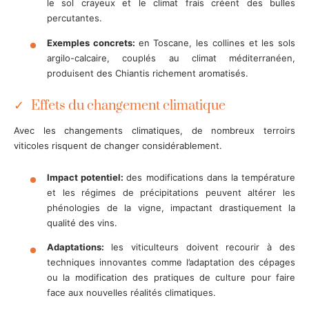
le sol crayeux et le climat frais créent des bulles
percutantes.
Exemples concrets:
en Toscane, les collines et les sols
argilo-calcaire, couplés au climat méditerranéen,
produisent des Chiantis richement aromatisés.
Effets du changement climatique
Avec les changements climatiques, de nombreux terroirs
viticoles risquent de changer considérablement.
Impact potentiel:
des modifications dans la température
et les régimes de précipitations peuvent altérer les
phénologies de la vigne, impactant drastiquement la
qualité des vins.
Adaptations:
les viticulteurs doivent recourir à des
techniques innovantes comme l’adaptation des cépages
ou la modification des pratiques de culture pour faire
face aux nouvelles réalités climatiques.