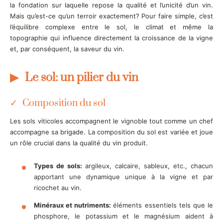
la fondation sur laquelle repose la qualité et l’unicité d’un vin.
Mais qu’est-ce qu’un terroir exactement? Pour faire simple, c’est
l’équilibre complexe entre le sol, le climat et même la
topographie qui influence directement la croissance de la vigne
et, par conséquent, la saveur du vin.
Le sol: un pilier du vin
Composition du sol
Les sols viticoles accompagnent le vignoble tout comme un chef
accompagne sa brigade. La composition du sol est variée et joue
un rôle crucial dans la qualité du vin produit.
Types de sols:
argileux, calcaire, sableux, etc., chacun
apportant une dynamique unique à la vigne et par
ricochet au vin.
Minéraux et nutriments:
éléments essentiels tels que le
phosphore, le potassium et le magnésium aident à