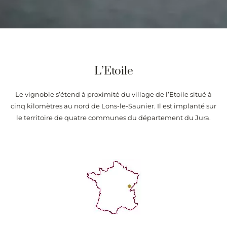
L’Etoile
Le vignoble s’étend à proximité du village de l’Etoile situé à
cinq kilomètres au nord de Lons-le-Saunier. Il est implanté sur
le territoire de quatre communes du département du Jura.