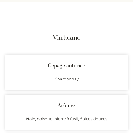
Vin blanc
Cépage autorisé
Chardonnay
Arômes
Noix, noisette, pierre à fusil, épices douces