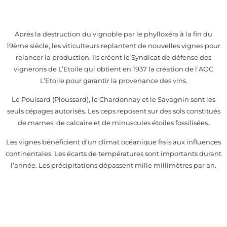
Après la destruction du vignoble par le phylloxéra à la fin du
19ème siècle, les viticulteurs replantent de nouvelles vignes pour
relancer la production. Ils créent le Syndicat de défense des
vignerons de L’Etoile qui obtient en 1937 la création de l’AOC
L’Etoile pour garantir la provenance des vins.
Le Poulsard (Ploussard), le Chardonnay et le Savagnin sont les
seuls cépages autorisés. Les ceps reposent sur des sols constitués
de marnes, de calcaire et de minuscules étoiles fossilisées.
Les vignes bénéficient d’un climat océanique frais aux influences
continentales. Les écarts de températures sont importants durant
l’année. Les précipitations dépassent mille millimètres par an.