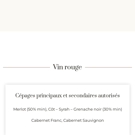
Vin rouge
Cépages principaux et secondaires autorisés
Merlot (50% min), Côt – Syrah – Grenache noir (30% min)
Cabernet Franc, Cabernet Sauvignon