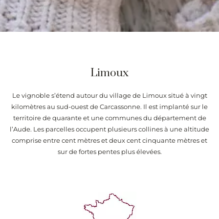
Limoux
Le vignoble s’étend autour du village de Limoux situé à vingt
kilomètres au sud-ouest de Carcassonne. Il est implanté sur le
territoire de quarante et une communes du département de
l’Aude. Les parcelles occupent plusieurs collines à une altitude
comprise entre cent mètres et deux cent cinquante mètres et
sur de fortes pentes plus élevées.