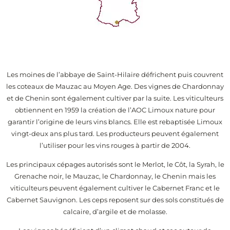
Les moines de l’abbaye de Saint-Hilaire défrichent puis couvrent
les coteaux de Mauzac au Moyen Age. Des vignes de Chardonnay
et de Chenin sont également cultiver par la suite. Les viticulteurs
obtiennent en 1959 la création de l’AOC Limoux nature pour
garantir l’origine de leurs vins blancs. Elle est rebaptisée Limoux
vingt-deux ans plus tard. Les producteurs peuvent également
l’utiliser pour les vins rouges à partir de 2004.
Les principaux cépages autorisés sont le Merlot, le Côt, la Syrah, le
Grenache noir, le Mauzac, le Chardonnay, le Chenin mais les
viticulteurs peuvent également cultiver le Cabernet Franc et le
Cabernet Sauvignon. Les ceps reposent sur des sols constitués de
calcaire, d’argile et de molasse.