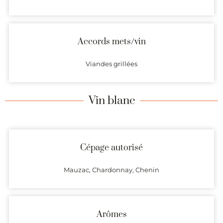
Accords mets/vin
Viandes grillées
Vin blanc
Cépage autorisé
Mauzac, Chardonnay, Chenin
Arômes