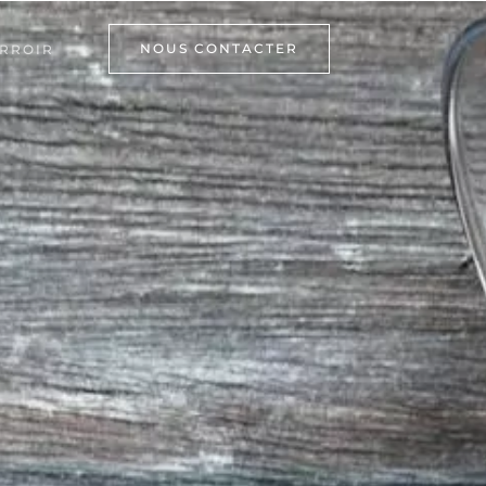
NOUS CONTACTER
RROIR