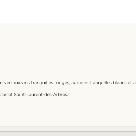
ervée aux vins tranquilles rouges, aux vins tranquilles blancs et a
as et Saint-Laurent-des-Arbres.