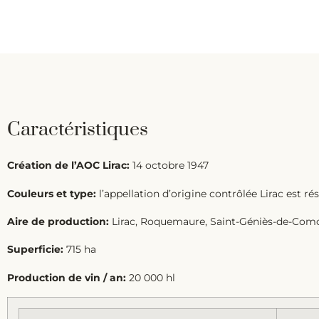
Caractéristiques
Création de l’AOC Lirac:
14 octobre 1947
Couleurs et type:
l’appellation d’origine contrôlée Lirac est rés
Aire de production:
Lirac, Roquemaure, Saint-Géniès-de-Comol
Superficie:
715 ha
Production de vin / an:
20 000 hl