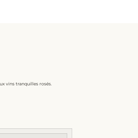
ux vins tranquilles rosés.