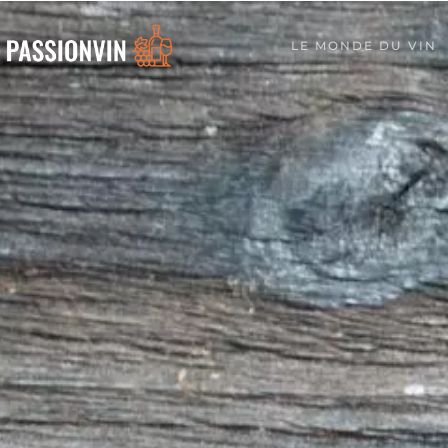
LE MONDE DU VIN