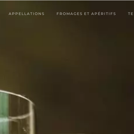
APPELLATIONS
FROMAGES ET APÉRITIFS
TE