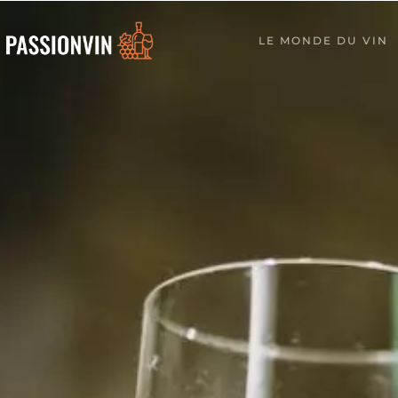
LE MONDE DU VIN