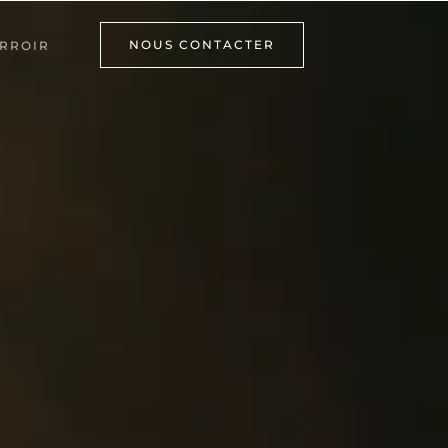
NOUS CONTACTER
RROIR