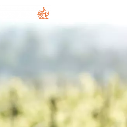
LE MONDE DU VIN