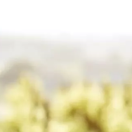
NOUS CONTACTER
RROIR