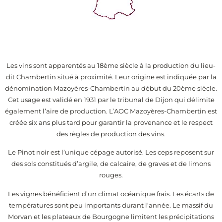
Les vins sont apparentés au 18ème siècle à la production du lieu-
dit Chambertin situé à proximité. Leur origine est indiquée par la
dénomination Mazoyères-Chambertin au début du 20ème siècle.
Cet usage est validé en 1931 par le tribunal de Dijon qui délimite
également l’aire de production. L’AOC Mazoyères-Chambertin est
créée six ans plus tard pour garantir la provenance et le respect
des règles de production des vins.
Le Pinot noir est l’unique cépage autorisé. Les ceps reposent sur
des sols constitués d’argile, de calcaire, de graves et de limons
rouges.
Les vignes bénéficient d’un climat océanique frais. Les écarts de
températures sont peu importants durant l’année. Le massif du
Morvan et les plateaux de Bourgogne limitent les précipitations