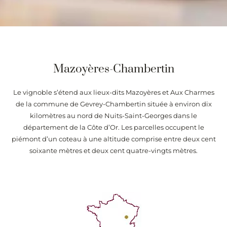
Mazoyères-Chambertin
Le vignoble s’étend aux lieux-dits Mazoyères et Aux Charmes
de la commune de Gevrey-Chambertin située à environ dix
kilomètres au nord de Nuits-Saint-Georges dans le
département de la Côte d’Or. Les parcelles occupent le
piémont d’un coteau à une altitude comprise entre deux cent
soixante mètres et deux cent quatre-vingts mètres.