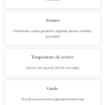
Arômes
Framboise, cassis, groseille, réglisse, épices, violette,
sous-bois
Température de service
12 à 14° (vin jeune), 15 à 16° (vin âgé)
Garde
10 à 20 ans voire plus (grands millésimes)