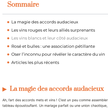
Sommaire
La magie des accords audacieux
Les vins rouges et leurs alliés surprenants
Les vins blancs et leur côté audacieux
Rosé et bulles : une association pétillante
Oser l’inconnu pour révéler le caractère du vin
Articles les plus récents
La magie des accords audacieux
Ah, l’art des accords mets et vins ! C’est un peu comme assembler
tableau époustouflant. Un mariage parfait ou une union chaotique, 