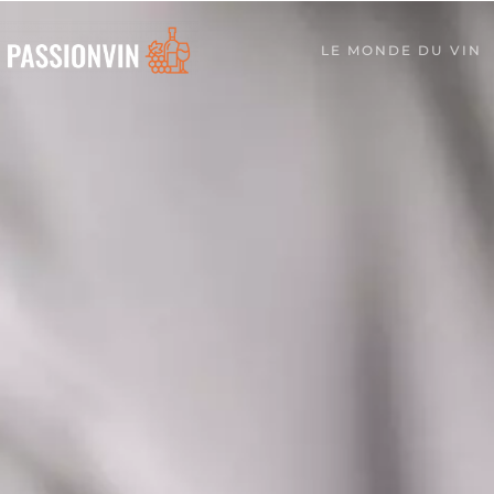
LE MONDE DU VIN