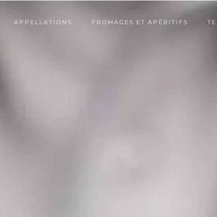
APPELLATIONS
FROMAGES ET APÉRITIFS
TE