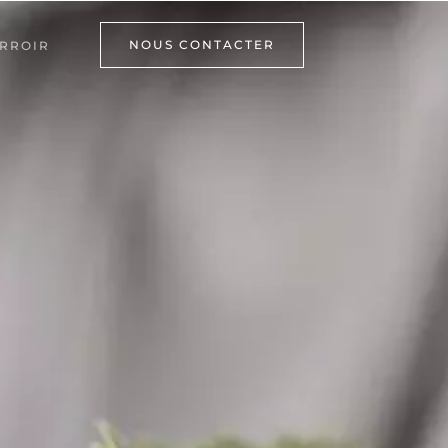
NOUS CONTACTER
RROIR