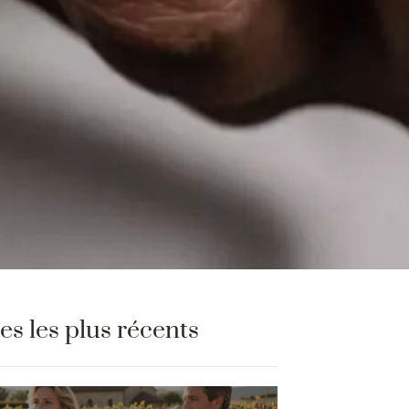
les les plus récents