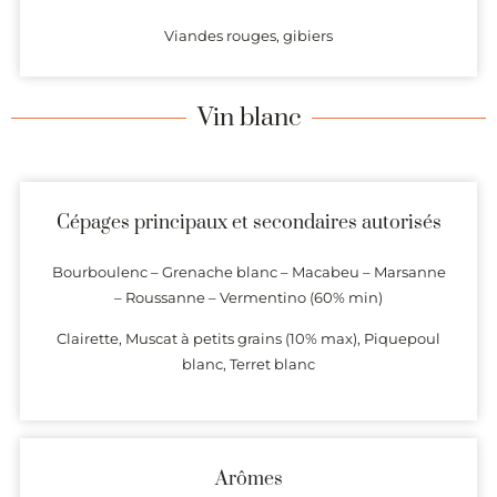
Viandes rouges, gibiers
Vin blanc
Cépages principaux et secondaires autorisés
Bourboulenc – Grenache blanc – Macabeu – Marsanne
– Roussanne – Vermentino (60% min)
Clairette, Muscat à petits grains (10% max), Piquepoul
blanc, Terret blanc
Arômes