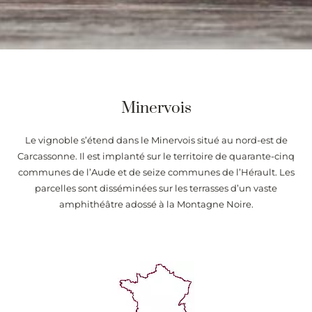
Minervois
Le vignoble s’étend dans le Minervois situé au nord-est de
Carcassonne. Il est implanté sur le territoire de quarante-cinq
communes de l’Aude et de seize communes de l’Hérault. Les
parcelles sont disséminées sur les terrasses d’un vaste
amphithéâtre adossé à la Montagne Noire.