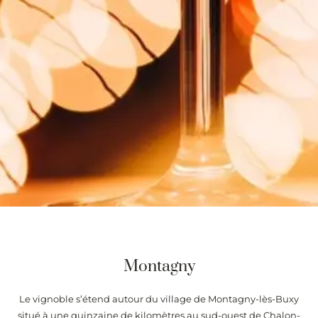
Montagny
Le vignoble s’étend autour du village de Montagny-lès-Buxy
situé à une quinzaine de kilomètres au sud-ouest de Chalon-