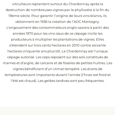
viticulteurs replantent surtout du Chardonnay après la
destruction de nombreuses vignes par le phylloxéra à la fin du
19ème siècle. Pour garantir l’origine de leurs vins blancs, ils
obtiennent en 1936 la création de l’AOC Montagny.
L’engouement des consommateurs anglo-saxons à partir des
années 1970 pour les vins issus de ce cépage incite les
producteurs à multiplier les plantations de vignes. Elles
s’étendent sur trois cents hectares en 2010 contre soixante
hectares cinquante ans plus tôt. Le Chardonnay est l’unique
cépage autorisé. Les ceps reposent sur des sols constitués de
marnes et d’argile, de calcaire et de fossiles de petites huîtres. Les
vignes bénéficient d’un climat tempéré. Les écarts de
températures sont importants durant l’année (l’hiver est froid et
l’été est chaud). Les gelées tardives sont peu fréquentes.