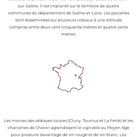
sur-Saône. Il est implanté sur le territoire de quatre
communes du département de Saône-et-Loire. Les parcelles
sont disséminées sur plusieurs coteaux à une altitude
comprise entre deux cent cinquante mètres et quatre cents
mètres.
Les moines des abbayes locales (Cluny, Tournus et La Ferté) et les
chanoines de Chalon agrandissent le vignoble au Moyen Age
pour produire davantage de vin rouge et de vin blanc. Les