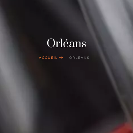
Orléans
ACCUEIL
ORLÉANS