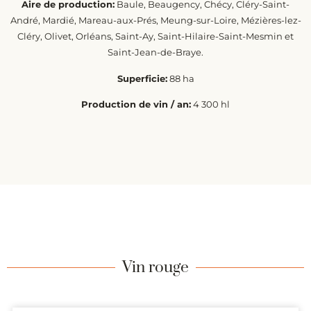
Aire de production:
Baule, Beaugency, Chécy, Cléry-Saint-
André, Mardié, Mareau-aux-Prés, Meung-sur-Loire, Mézières-lez-
Cléry, Olivet, Orléans, Saint-Ay, Saint-Hilaire-Saint-Mesmin et
Saint-Jean-de-Braye.
Superficie:
88 ha
Production de vin / an:
4 300 hl
Vin rouge