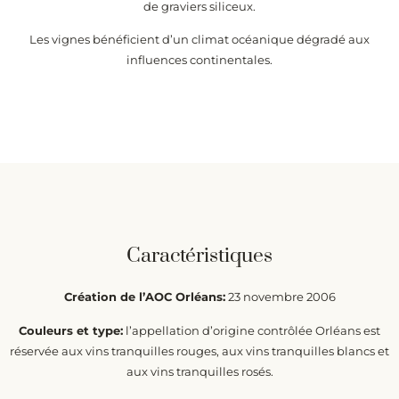
de graviers siliceux.
Les vignes bénéficient d’un climat océanique dégradé aux
influences continentales.
Caractéristiques
Création de l’AOC Orléans:
23 novembre 2006
Couleurs et type:
l’appellation d’origine contrôlée Orléans est
réservée aux vins tranquilles rouges, aux vins tranquilles blancs et
aux vins tranquilles rosés.