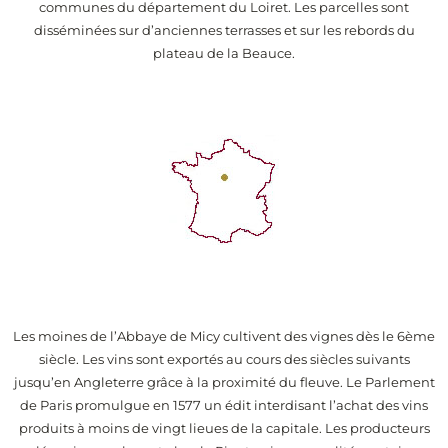
communes du département du Loiret. Les parcelles sont
disséminées sur d’anciennes terrasses et sur les rebords du
plateau de la Beauce.
Les moines de l’Abbaye de Micy cultivent des vignes dès le 6ème
siècle. Les vins sont exportés au cours des siècles suivants
jusqu’en Angleterre grâce à la proximité du fleuve. Le Parlement
de Paris promulgue en 1577 un édit interdisant l’achat des vins
produits à moins de vingt lieues de la capitale. Les producteurs