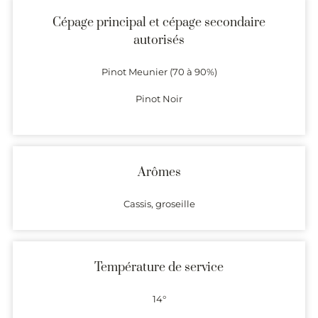
Cépage principal et cépage secondaire
autorisés
Pinot Meunier (70 à 90%)
Pinot Noir
Arômes
Cassis, groseille
Température de service
14°