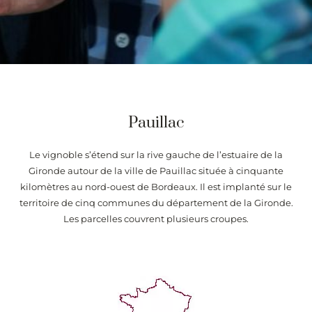
Pauillac
Le vignoble s’étend sur la rive gauche de l’estuaire de la
Gironde autour de la ville de Pauillac située à cinquante
kilomètres au nord-ouest de Bordeaux. Il est implanté sur le
territoire de cinq communes du département de la Gironde.
Les parcelles couvrent plusieurs croupes.