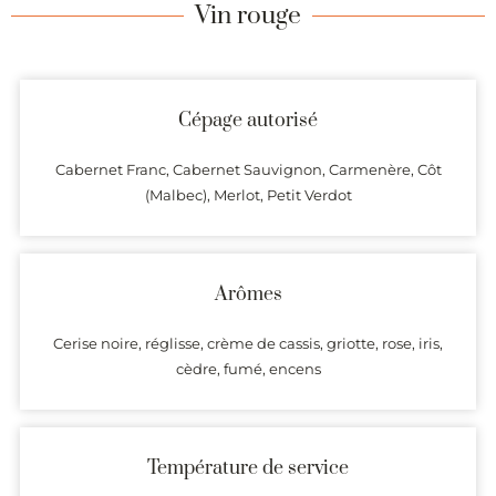
Vin rouge
Cépage autorisé
Cabernet Franc, Cabernet Sauvignon, Carmenère, Côt
(Malbec), Merlot, Petit Verdot
Arômes
Cerise noire, réglisse, crème de cassis, griotte, rose, iris,
cèdre, fumé, encens
Température de service