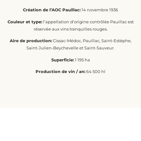
Création de l’AOC Pauillac:
14 novembre 1936
Couleur et type:
l’appellation d’origine contrôlée Pauillac est
réservée aux vins tranquilles rouges.
Aire de production:
Cissac-Médoc, Pauillac, Saint-Estèphe,
Saint-Julien-Beychevelle et Saint-Sauveur.
Superficie:
1 195 ha
Production de vin / an:
64 500 hl