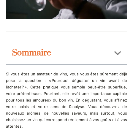
Sommaire
Si vous êtes un amateur de vins, vous vous êtes sûrement déjà
posé la question : « Pourquoi déguster un vin avant de
l’acheter ? ». Cette pratique vous semble peut-être superflue,
voire prétentieuse. Pourtant, elle revêt une importance capitale
pour tous les amoureux du bon vin. En dégustant, vous affinez
votre palais et votre sens de l’analyse. Vous découvrez de
nouveaux arômes, de nouvelles saveurs, mais surtout, vous
choisissez un vin qui correspond réellement à vos goûts et à vos
attentes.