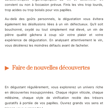
convient ou non à l’occasion prévue. Finis les vins trop lourds,
trop acides ou trop boisés pour vos papilles.
Au-delà des goûts personnels, la dégustation vous évitera
également les désillusions liées à un vin défectueux. Qu’il soit
bouchonné, oxydé ou tout simplement mal élevé, un vin de
piètre qualité gâchera à coup sûr votre plaisir et votre
expérience de dégustation. En analysant attentivement le vin,
vous décèlerez les moindres défauts avant de l’acheter.
Faire de nouvelles découvertes
En dégustant régulièrement, vous explorerez un univers riche
en découvertes insoupçonnées. Chaque région viticole, chaque
millésime, chaque style de vinification recèle des trésors
gustatifs à portée de vos papilles. Ouvrez grands vos sens et