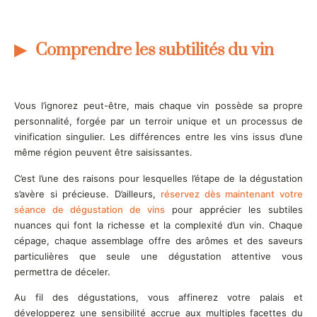
Comprendre les subtilités du vin
Vous l’ignorez peut-être, mais chaque vin possède sa propre
personnalité, forgée par un terroir unique et un processus de
vinification singulier. Les différences entre les vins issus d’une
même région peuvent être saisissantes.
C’est l’une des raisons pour lesquelles l’étape de la dégustation
s’avère si précieuse. D’ailleurs,
réservez dès maintenant votre
séance de dégustation de vins
pour apprécier les subtiles
nuances qui font la richesse et la complexité d’un vin. Chaque
cépage, chaque assemblage offre des arômes et des saveurs
particulières que seule une dégustation attentive vous
permettra de déceler.
Au fil des dégustations, vous affinerez votre palais et
développerez une sensibilité accrue aux multiples facettes du