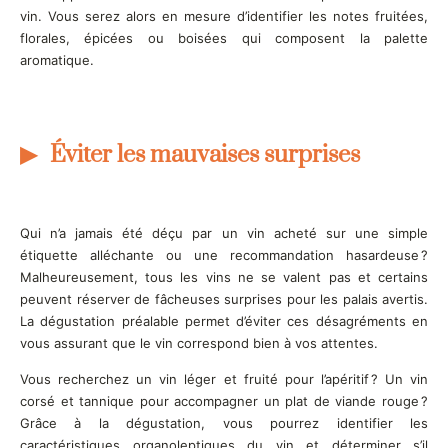
vin. Vous serez alors en mesure d’identifier les notes fruitées,
florales, épicées ou boisées qui composent la palette
aromatique.
Éviter les mauvaises surprises
Qui n’a jamais été déçu par un vin acheté sur une simple
étiquette alléchante ou une recommandation hasardeuse ?
Malheureusement, tous les vins ne se valent pas et certains
peuvent réserver de fâcheuses surprises pour les palais avertis.
La dégustation préalable permet d’éviter ces désagréments en
vous assurant que le vin correspond bien à vos attentes.
Vous recherchez un vin léger et fruité pour l’apéritif ? Un vin
corsé et tannique pour accompagner un plat de viande rouge ?
Grâce à la dégustation, vous pourrez identifier les
caractéristiques organoleptiques du vin et déterminer s’il