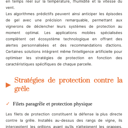
en temps réel sur la température, l’humidité et la vitesse du
vent.
Les algorithmes prédictifs peuvent ainsi anticiper les épisodes
de gel avec une précision remarquable, permettant aux
vignerons de déclencher leurs systèmes de protection au
moment optimal. Les applications mobiles spécialisées
complètent cet écosystème technologique en offrant des
alertes personnalisées et des recommandations d’actions.
Certaines solutions intègrent même l’intelligence artificielle pour
optimiser les stratégies de protection en fonction des
caractéristiques spécifiques de chaque parcelle.
Stratégies de protection contre la
grêle
Filets paragrêle et protection physique
Les filets de protection constituent la défense la plus directe
contre la grêle. Installés au-dessus des rangs de vigne, ils
interceptent les grêlons avant qu’ils n’atteignent les grappes.