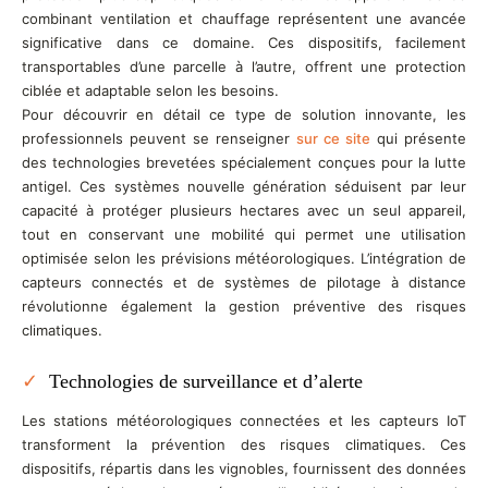
combinant ventilation et chauffage représentent une avancée
significative dans ce domaine. Ces dispositifs, facilement
transportables d’une parcelle à l’autre, offrent une protection
ciblée et adaptable selon les besoins.
Pour découvrir en détail ce type de solution innovante, les
professionnels peuvent se renseigner
sur ce site
qui présente
des technologies brevetées spécialement conçues pour la lutte
antigel. Ces systèmes nouvelle génération séduisent par leur
capacité à protéger plusieurs hectares avec un seul appareil,
tout en conservant une mobilité qui permet une utilisation
optimisée selon les prévisions météorologiques. L’intégration de
capteurs connectés et de systèmes de pilotage à distance
révolutionne également la gestion préventive des risques
climatiques.
Technologies de surveillance et d’alerte
Les stations météorologiques connectées et les capteurs IoT
transforment la prévention des risques climatiques. Ces
dispositifs, répartis dans les vignobles, fournissent des données