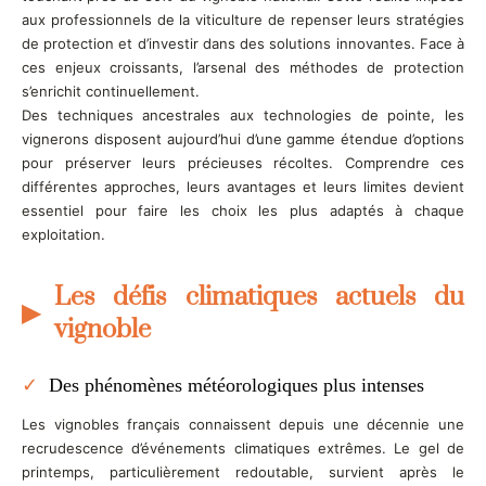
aux professionnels de la viticulture de repenser leurs stratégies
de protection et d’investir dans des solutions innovantes. Face à
ces enjeux croissants, l’arsenal des méthodes de protection
s’enrichit continuellement.
Des techniques ancestrales aux technologies de pointe, les
vignerons disposent aujourd’hui d’une gamme étendue d’options
pour préserver leurs précieuses récoltes. Comprendre ces
différentes approches, leurs avantages et leurs limites devient
essentiel pour faire les choix les plus adaptés à chaque
exploitation.
Les défis climatiques actuels du
vignoble
Des phénomènes météorologiques plus intenses
Les vignobles français connaissent depuis une décennie une
recrudescence d’événements climatiques extrêmes. Le gel de
printemps, particulièrement redoutable, survient après le