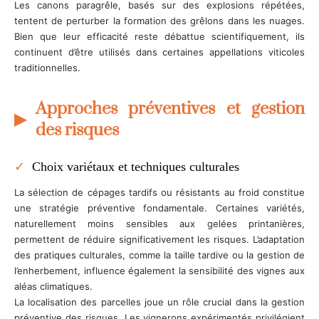
Les canons paragrêle, basés sur des explosions répétées,
tentent de perturber la formation des grêlons dans les nuages.
Bien que leur efficacité reste débattue scientifiquement, ils
continuent d’être utilisés dans certaines appellations viticoles
traditionnelles.
Approches préventives et gestion
des risques
Choix variétaux et techniques culturales
La sélection de cépages tardifs ou résistants au froid constitue
une stratégie préventive fondamentale. Certaines variétés,
naturellement moins sensibles aux gelées printanières,
permettent de réduire significativement les risques. L’adaptation
des pratiques culturales, comme la taille tardive ou la gestion de
l’enherbement, influence également la sensibilité des vignes aux
aléas climatiques.
La localisation des parcelles joue un rôle crucial dans la gestion
préventive des risques. Les vignerons expérimentés privilégient