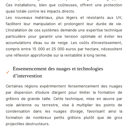
Ces installations, bien que coûteuses, offrent une protection
quasi totale contre les impacts directs.
Les nouveaux matériaux, plus légers et résistants aux UV,
facilitent leur manipulation et prolongent leur durée de vie.
L’installation de ces systèmes demande une expertise technique
particulière pour garantir une tension optimale et éviter les
accumulations d’eau ou de neige. Les coûts d’investissement,
compris entre 15 000 et 25 000 euros par hectare, nécessitent
une réflexion approfondie sur la rentabilité à long terme.
Ensemencement des nuages et technologies
d’intervention
Certaines régions expérimentent l’ensemencement des nuages
par dispersion d’iodure d’argent pour limiter la formation de
grêlons de grande taille. Cette technique, mise en œuvre par
voie aérienne ou terrestre, vise à multiplier les points de
condensation dans les nuages d’orage, favorisant ainsi la
formation de nombreux petits grêlons plutôt que de gros
projectiles destructeurs.