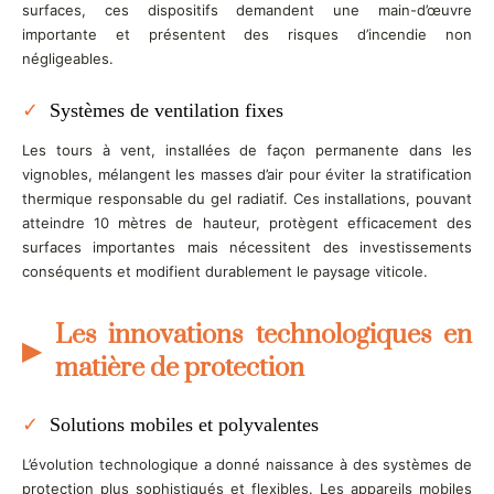
surfaces, ces dispositifs demandent une main-d’œuvre
importante et présentent des risques d’incendie non
négligeables.
Systèmes de ventilation fixes
Les tours à vent, installées de façon permanente dans les
vignobles, mélangent les masses d’air pour éviter la stratification
thermique responsable du gel radiatif. Ces installations, pouvant
atteindre 10 mètres de hauteur, protègent efficacement des
surfaces importantes mais nécessitent des investissements
conséquents et modifient durablement le paysage viticole.
Les innovations technologiques en
matière de protection
Solutions mobiles et polyvalentes
L’évolution technologique a donné naissance à des systèmes de
protection plus sophistiqués et flexibles. Les appareils mobiles