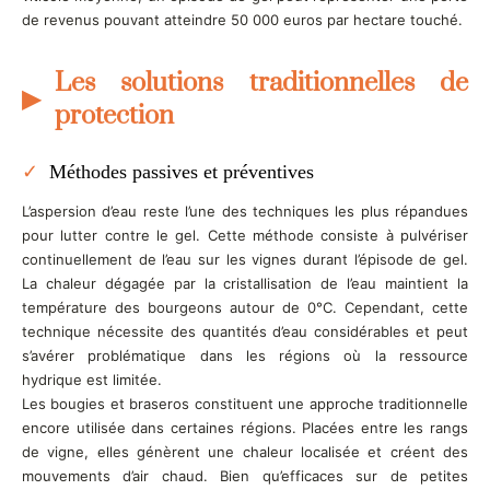
de revenus pouvant atteindre 50 000 euros par hectare touché.
Les solutions traditionnelles de
protection
Méthodes passives et préventives
L’aspersion d’eau reste l’une des techniques les plus répandues
pour lutter contre le gel. Cette méthode consiste à pulvériser
continuellement de l’eau sur les vignes durant l’épisode de gel.
La chaleur dégagée par la cristallisation de l’eau maintient la
température des bourgeons autour de 0°C. Cependant, cette
technique nécessite des quantités d’eau considérables et peut
s’avérer problématique dans les régions où la ressource
hydrique est limitée.
Les bougies et braseros constituent une approche traditionnelle
encore utilisée dans certaines régions. Placées entre les rangs
de vigne, elles génèrent une chaleur localisée et créent des
mouvements d’air chaud. Bien qu’efficaces sur de petites