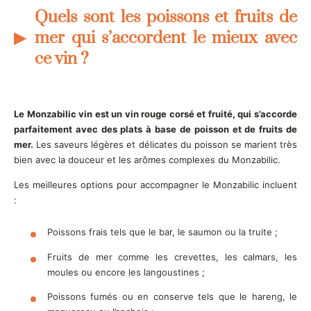
Quels sont les poissons et fruits de
mer qui s’accordent le mieux avec
ce vin ?
Le Monzabilic vin est un vin rouge corsé et fruité, qui s’accorde
parfaitement avec des plats à base de poisson et de fruits de
mer.
Les saveurs légères et délicates du poisson se marient très
bien avec la douceur et les arômes complexes du Monzabilic.
Les meilleures options pour accompagner le Monzabilic incluent
:
Poissons frais tels que le bar, le saumon ou la truite ;
Fruits de mer comme les crevettes, les calmars, les
moules ou encore les langoustines ;
Poissons fumés ou en conserve tels que le hareng, le