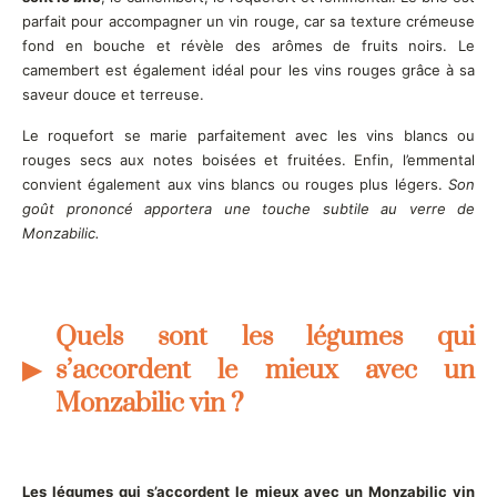
parfait pour accompagner un vin rouge, car sa texture crémeuse
fond en bouche et révèle des arômes de fruits noirs. Le
camembert est également idéal pour les vins rouges grâce à sa
saveur douce et terreuse.
Le roquefort se marie parfaitement avec les vins blancs ou
rouges secs aux notes boisées et fruitées. Enfin, l’emmental
convient également aux vins blancs ou rouges plus légers.
Son
goût prononcé apportera une touche subtile au verre de
Monzabilic.
Quels sont les légumes qui
s’accordent le mieux avec un
Monzabilic vin ?
Les légumes qui s’accordent le mieux avec un Monzabilic vin