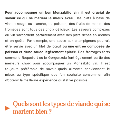
Pour accompagner un bon Monzabilic vin, il est crucial de
savoir ce qui se mariera le mieux avec.
Des plats à base de
viande rouge ou blanche, du poisson, des fruits de mer et des
fromages sont tous des choix délicieux. Les saveurs complexes
du vin s’accordent parfaitement avec des plats riches en arômes
et en goûts. Par exemple, une sauce aux champignons pourrait
être servie avec un filet de bœuf
ou une entrée composée de
poisson et d’une sauce légèrement épicée.
Des fromages forts
comme le Roquefort ou le Gorgonzola font également partie des
meilleurs choix pour accompagner un Monzabilic vin. Il est
toujours préférable de savoir quels aliments conviennent le
mieux au type spécifique que l’on souhaite consommer afin
d’obtenir la meilleure expérience gustative possible.
Quels sont les types de viande qui se
marient bien ?