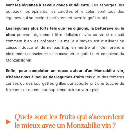
sont les légumes à saveur douce et délicate.
Les asperges, les
poireaux, les épinards, les carottes et le céleri sont tous des
légumes qui se marient parfaitement avec le goût subtil.
Les légumes plus forts tels que les oignons, la betterave ou le
chou
peuvent également être délicieux avec ce vin si on sait
comment bien les préparer. Le meilleur moyen est d’utiliser une
cuisson douce et de ne pas trop en mettre afin d’en prendre
pleinement conscience sans masquer le goût fin et complexe du
Monzabilic vin.
Enfin, pour compléter un repas autour d’un Monzabilic vin,
n’hésitez pas à inclure des légumes-fruits
tels que des tomates
cerises ou des courgettes grillés qui apporteront une touche de
fraicheur et de couleur supplémentaire à votre plat.
Quels sont les fruits qui s’accordent
le mieux avec un Monzabilic vin ?