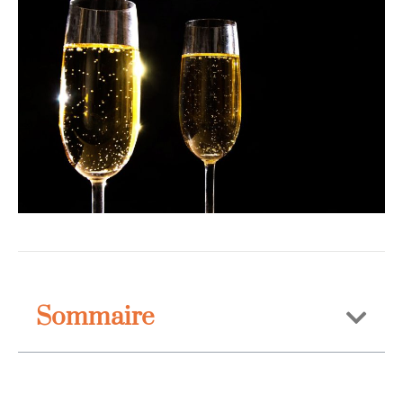
Sommaire