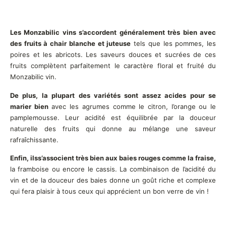
Les Monzabilic vins s’accordent généralement très bien avec
des fruits à chair blanche et juteuse
tels que les pommes, les
poires et les abricots. Les saveurs douces et sucrées de ces
fruits complètent parfaitement le caractère floral et fruité du
Monzabilic vin.
De plus, la plupart des variétés sont assez acides pour se
marier bien
avec les agrumes comme le citron, l’orange ou le
pamplemousse. Leur acidité est équilibrée par la douceur
naturelle des fruits qui donne au mélange une saveur
rafraîchissante.
Enfin, ilss’associent très bien aux baies rouges comme la fraise,
la framboise ou encore le cassis. La combinaison de l’acidité du
vin et de la douceur des baies donne un goût riche et complexe
qui fera plaisir à tous ceux qui apprécient un bon verre de vin !