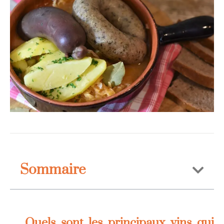
Sommaire
Quels sont les principaux vins qui