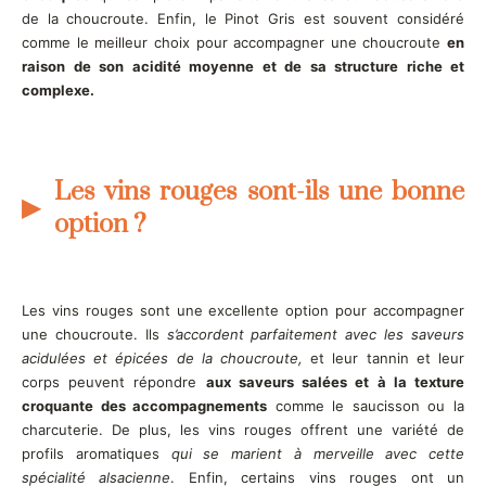
de la choucroute. Enfin, le Pinot Gris est souvent considéré
comme le meilleur choix pour accompagner une choucroute
en
raison de son acidité moyenne et de sa structure riche et
complexe.
Les vins rouges sont-ils une bonne
option ?
Les vins rouges sont une excellente option pour accompagner
une choucroute. Ils
s’accordent parfaitement avec les saveurs
acidulées et épicées de la choucroute,
et leur tannin et leur
corps peuvent répondre
aux saveurs salées et à la texture
croquante des accompagnements
comme le saucisson ou la
charcuterie. De plus, les vins rouges offrent une variété de
profils aromatiques
qui se marient à merveille avec cette
spécialité alsacienne
. Enfin, certains vins rouges ont un