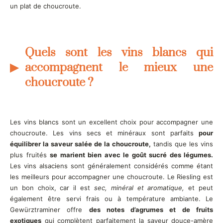
un plat de choucroute.
Quels sont les vins blancs qui
accompagnent le mieux une
choucroute ?
Les vins blancs sont un excellent choix pour accompagner une
choucroute. Les vins secs et minéraux sont parfaits
pour
équilibrer la saveur salée de la choucroute,
tandis que les vins
plus fruités
se marient bien avec le goût sucré des légumes.
Les vins alsaciens sont généralement considérés comme étant
les meilleurs pour accompagner une choucroute. Le Riesling est
un bon choix, car il est
sec, minéral et aromatique,
et peut
également être servi frais ou à température ambiante. Le
Gewürztraminer offre
des notes d’agrumes et de fruits
exotiques
qui complètent parfaitement la saveur douce-amère