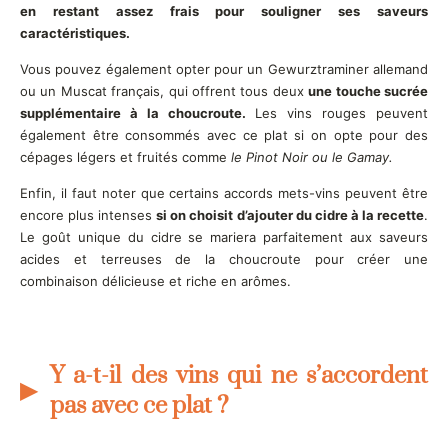
en restant assez frais pour souligner ses saveurs
caractéristiques.
Vous pouvez également opter pour un Gewurztraminer allemand
ou un Muscat français, qui offrent tous deux
une touche sucrée
supplémentaire à la choucroute.
Les vins rouges peuvent
également être consommés avec ce plat si on opte pour des
cépages légers et fruités comme
le Pinot Noir ou le Gamay.
Enfin, il faut noter que certains accords mets-vins peuvent être
encore plus intenses
si on choisit d’ajouter du cidre à la recette
.
Le goût unique du cidre se mariera parfaitement aux saveurs
acides et terreuses de la choucroute pour créer une
combinaison délicieuse et riche en arômes.
Y a-t-il des vins qui ne s’accordent
pas avec ce plat ?