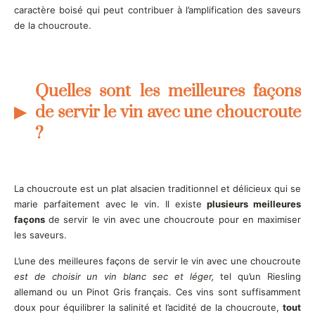
caractère boisé qui peut contribuer à l’amplification des saveurs
de la choucroute.
Quelles sont les meilleures façons
de servir le vin avec une choucroute
?
La choucroute est un plat alsacien traditionnel et délicieux qui se
marie parfaitement avec le vin. Il existe
plusieurs meilleures
façons
de servir le vin avec une choucroute pour en maximiser
les saveurs.
L’une des meilleures façons de servir le vin avec une choucroute
est de choisir un vin blanc sec et léger,
tel qu’un Riesling
allemand ou un Pinot Gris français. Ces vins sont suffisamment
doux pour équilibrer la salinité et l’acidité de la choucroute,
tout