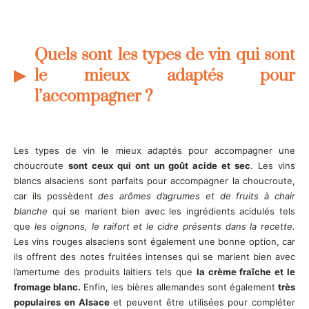
Quels sont les types de vin qui sont
le mieux adaptés pour
l’accompagner ?
Les types de vin le mieux adaptés pour accompagner une
choucroute
sont ceux qui ont un goût acide et sec
. Les vins
blancs alsaciens sont parfaits pour accompagner la choucroute,
car ils possèdent
des arômes d’agrumes et de fruits à chair
blanche
qui se marient bien avec les ingrédients acidulés tels
que
les oignons, le raifort et le cidre présents dans la recette.
Les vins rouges alsaciens sont également une bonne option, car
ils offrent des notes fruitées intenses qui se marient bien avec
l’amertume des produits laitiers tels que
la crème fraîche et le
fromage blanc.
Enfin, les bières allemandes sont également
très
populaires en Alsace
et peuvent être utilisées pour compléter