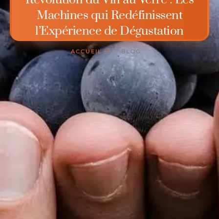
Machines qui Redéfinissent
l’Expérience de Dégustation
ACCUEIL
BLOG