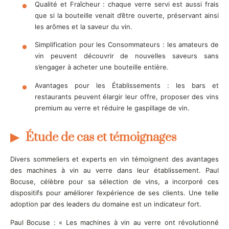
Qualité et Fraîcheur : chaque verre servi est aussi frais
que si la bouteille venait d’être ouverte, préservant ainsi
les arômes et la saveur du vin.
Simplification pour les Consommateurs : les amateurs de
vin peuvent découvrir de nouvelles saveurs sans
s’engager à acheter une bouteille entière.
Avantages pour les Établissements : les bars et
restaurants peuvent élargir leur offre, proposer des vins
premium au verre et réduire le gaspillage de vin.
Étude de cas et témoignages
Divers sommeliers et experts en vin témoignent des avantages
des machines à vin au verre dans leur établissement. Paul
Bocuse, célèbre pour sa sélection de vins, a incorporé ces
dispositifs pour améliorer l’expérience de ses clients. Une telle
adoption par des leaders du domaine est un indicateur fort.
Paul Bocuse : « Les machines à vin au verre ont révolutionné