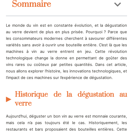
Sommaire
Le monde du vin est en constante évolution, et la dégustation
au verre devient de plus en plus prisée. Pourquoi ? Parce que
les consommateurs modernes cherchent à savourer différentes
variétés sans avoir à ouvrir une bouteille entière. C’est là que les
machines à vin au verre entrent en jeu. Cette révolution
technologique change la donne en permettant de goûter des
vins rares ou coûteux par petites quantités. Dans cet article,
nous allons explorer l’histoire, les innovations technologiques, et
l’impact de ces machines sur l’expérience de dégustation.
Historique de la dégustation au
verre
Aujourd’hui, déguster un bon vin au verre est monnaie courante,
mais cela n’a pas toujours été le cas. Historiquement, les
restaurants et bars proposaient des bouteilles entières. Cette