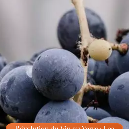
Révolution du Vin au Verre : Les