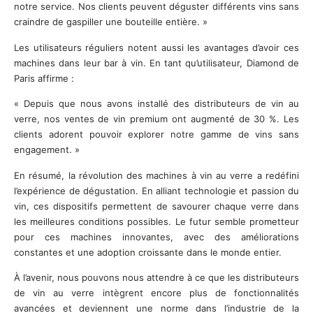
notre service. Nos clients peuvent déguster différents vins sans
craindre de gaspiller une bouteille entière. »
Les utilisateurs réguliers notent aussi les avantages d’avoir ces
machines dans leur bar à vin. En tant qu’utilisateur, Diamond de
Paris affirme :
« Depuis que nous avons installé des distributeurs de vin au
verre, nos ventes de vin premium ont augmenté de 30 %. Les
clients adorent pouvoir explorer notre gamme de vins sans
engagement. »
En résumé, la révolution des machines à vin au verre a redéfini
l’expérience de dégustation. En alliant technologie et passion du
vin, ces dispositifs permettent de savourer chaque verre dans
les meilleures conditions possibles. Le futur semble prometteur
pour ces machines innovantes, avec des améliorations
constantes et une adoption croissante dans le monde entier.
À l’avenir, nous pouvons nous attendre à ce que les distributeurs
de vin au verre intègrent encore plus de fonctionnalités
avancées et deviennent une norme dans l’industrie de la