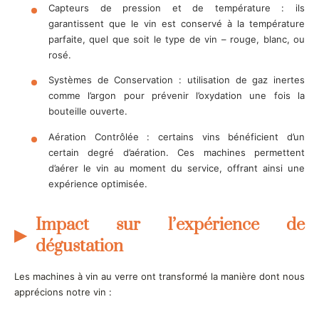
Capteurs de pression et de température : ils
garantissent que le vin est conservé à la température
parfaite, quel que soit le type de vin – rouge, blanc, ou
rosé.
Systèmes de Conservation : utilisation de gaz inertes
comme l’argon pour prévenir l’oxydation une fois la
bouteille ouverte.
Aération Contrôlée : certains vins bénéficient d’un
certain degré d’aération. Ces machines permettent
d’aérer le vin au moment du service, offrant ainsi une
expérience optimisée.
Impact sur l’expérience de
dégustation
Les machines à vin au verre ont transformé la manière dont nous
apprécions notre vin :