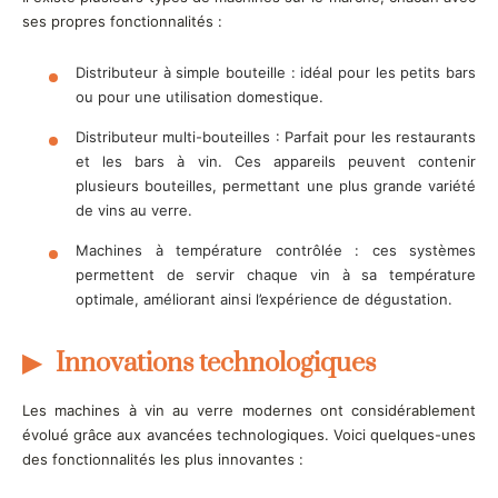
ses propres fonctionnalités :
Distributeur à simple bouteille : idéal pour les petits bars
ou pour une utilisation domestique.
Distributeur multi-bouteilles : Parfait pour les restaurants
et les bars à vin. Ces appareils peuvent contenir
plusieurs bouteilles, permettant une plus grande variété
de vins au verre.
Machines à température contrôlée : ces systèmes
permettent de servir chaque vin à sa température
optimale, améliorant ainsi l’expérience de dégustation.
Innovations technologiques
Les machines à vin au verre modernes ont considérablement
évolué grâce aux avancées technologiques. Voici quelques-unes
des fonctionnalités les plus innovantes :