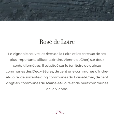
Rosé de Loire
Le vignoble couvre les rives de la Loire et les coteaux de ses
plus importants affluents (Indre, Vienne et Cher) sur deux
cents kilomètres. Il est situé sur le territoire de quinze
communes des Deux-Sèvres, de cent une communes d’Indre-
et-Loire, de soixante-cinq communes du Loir-et-Cher, de cent
vingt-six communes du Maine-et-Loire et de neuf communes
de la Vienne.