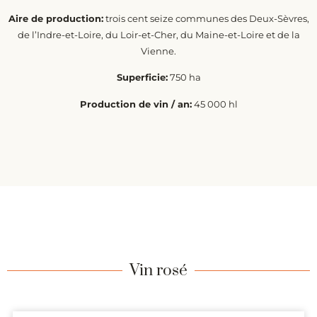
Aire de production:
trois cent seize communes des Deux-Sèvres,
de l’Indre-et-Loire, du Loir-et-Cher, du Maine-et-Loire et de la
Vienne.
Superficie:
750 ha
Production de vin / an:
45 000 hl
Vin rosé