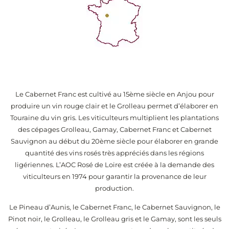
Le Cabernet Franc est cultivé au 15ème siècle en Anjou pour
produire un vin rouge clair et le Grolleau permet d’élaborer en
Touraine du vin gris. Les viticulteurs multiplient les plantations
des cépages Grolleau, Gamay, Cabernet Franc et Cabernet
Sauvignon au début du 20ème siècle pour élaborer en grande
quantité des vins rosés très appréciés dans les régions
ligériennes. L’AOC Rosé de Loire est créée à la demande des
viticulteurs en 1974 pour garantir la provenance de leur
production.
Le Pineau d’Aunis, le Cabernet Franc, le Cabernet Sauvignon, le
Pinot noir, le Grolleau, le Grolleau gris et le Gamay, sont les seuls