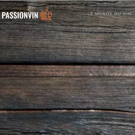
LE MONDE DU VIN