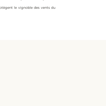
rotègent le vignoble des vents du