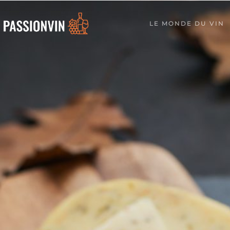
LE MONDE DU VIN