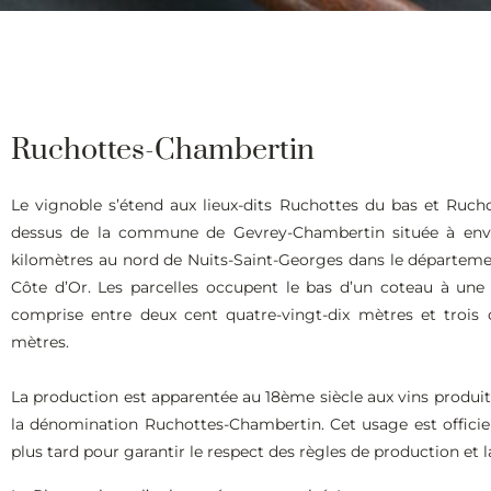
Ruchottes-Chambertin
Le vignoble s’étend aux lieux-dits Ruchottes du bas et Ruch
dessus de la commune de Gevrey-Chambertin située à envi
kilomètres au nord de Nuits-Saint-Georges dans le départeme
Côte d’Or. Les parcelles occupent le bas d’un coteau à une 
comprise entre deux cent quatre-vingt-dix mètres et trois 
mètres.
La production est apparentée au 18ème siècle aux vins produit
la dénomination Ruchottes-Chambertin. Cet usage est officie
plus tard pour garantir le respect des règles de production et 