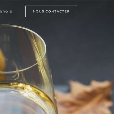
NOUS CONTACTER
RROIR