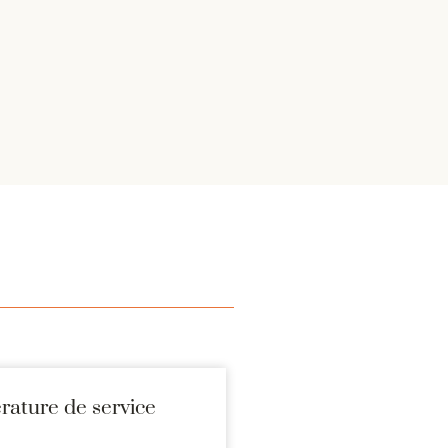
ature de service