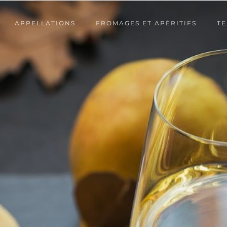
APPELLATIONS
FROMAGES ET APÉRITIFS
TE