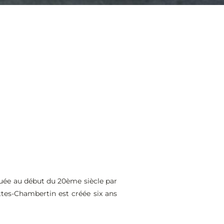
iquée au début du 20ème siècle par
tes-Chambertin est créée six ans