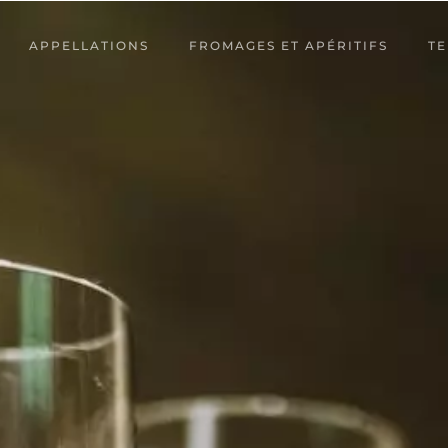
APPELLATIONS
FROMAGES ET APÉRITIFS
TE