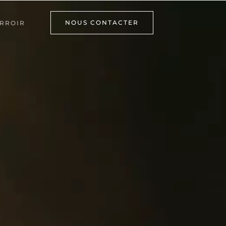
NOUS CONTACTER
RROIR