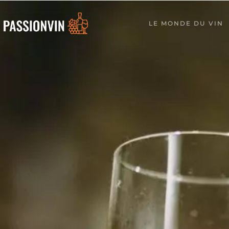
LE MONDE DU VIN