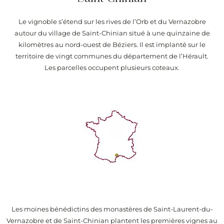
Le vignoble s’étend sur les rives de l’Orb et du Vernazobre
autour du village de Saint-Chinian situé à une quinzaine de
kilomètres au nord-ouest de Béziers. Il est implanté sur le
territoire de vingt communes du département de l’Hérault.
Les parcelles occupent plusieurs coteaux.
Les moines bénédictins des monastères de Saint-Laurent-du-
Vernazobre et de Saint-Chinian plantent les premières vignes au