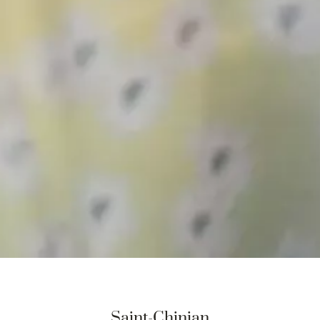
Saint-Chinian