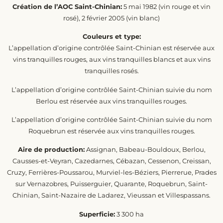
Création de l’AOC Saint-Chinian:
5 mai 1982 (vin rouge et vin
rosé), 2 février 2005 (vin blanc)
Couleurs et type:
L’appellation d’origine contrôlée Saint-Chinian est réservée aux
vins tranquilles rouges, aux vins tranquilles blancs et aux vins
tranquilles rosés.
L’appellation d’origine contrôlée Saint-Chinian suivie du nom
Berlou est réservée aux vins tranquilles rouges.
L’appellation d’origine contrôlée Saint-Chinian suivie du nom
Roquebrun est réservée aux vins tranquilles rouges.
Aire de production:
Assignan, Babeau-Bouldoux, Berlou,
Causses-et-Veyran, Cazedarnes, Cébazan, Cessenon, Creissan,
Cruzy, Ferrières-Poussarou, Murviel-les-Béziers, Pierrerue, Prades
sur Vernazobres, Puisserguier, Quarante, Roquebrun, Saint-
Chinian, Saint-Nazaire de Ladarez, Vieussan et Villespassans.
Superficie:
3 300 ha