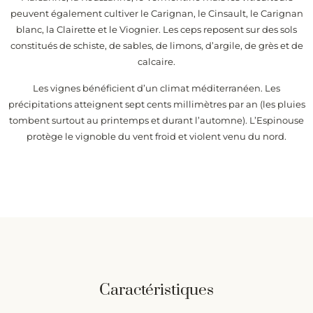
peuvent également cultiver le Carignan, le Cinsault, le Carignan
blanc, la Clairette et le Viognier. Les ceps reposent sur des sols
constitués de schiste, de sables, de limons, d’argile, de grès et de
calcaire.
Les vignes bénéficient d’un climat méditerranéen. Les
précipitations atteignent sept cents millimètres par an (les pluies
tombent surtout au printemps et durant l’automne). L’Espinouse
protège le vignoble du vent froid et violent venu du nord.
Caractéristiques