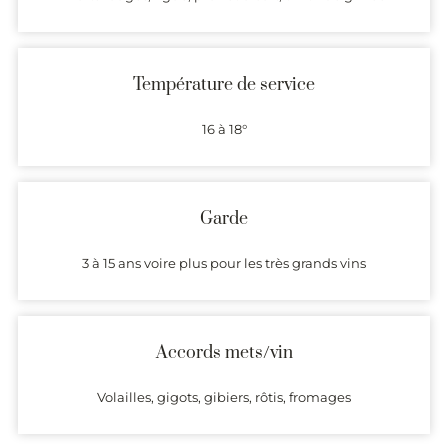
Température de service
16 à 18°
Garde
3 à 15 ans voire plus pour les très grands vins
Accords mets/vin
Volailles, gigots, gibiers, rôtis, fromages