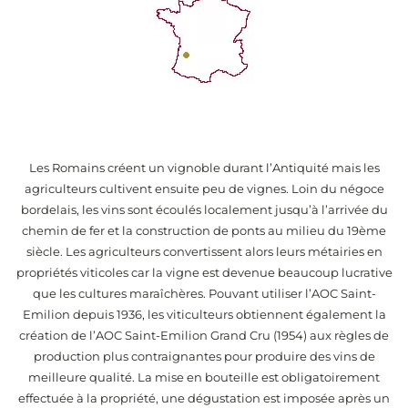
Les Romains créent un vignoble durant l’Antiquité mais les
agriculteurs cultivent ensuite peu de vignes. Loin du négoce
bordelais, les vins sont écoulés localement jusqu’à l’arrivée du
chemin de fer et la construction de ponts au milieu du 19ème
siècle. Les agriculteurs convertissent alors leurs métairies en
propriétés viticoles car la vigne est devenue beaucoup lucrative
que les cultures maraîchères. Pouvant utiliser l’AOC Saint-
Emilion depuis 1936, les viticulteurs obtiennent également la
création de l’AOC Saint-Emilion Grand Cru (1954) aux règles de
production plus contraignantes pour produire des vins de
meilleure qualité. La mise en bouteille est obligatoirement
effectuée à la propriété, une dégustation est imposée après un