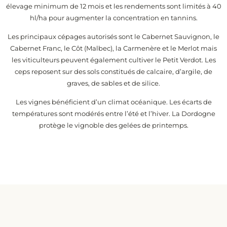
élevage minimum de 12 mois et les rendements sont limités à 40
hl/ha pour augmenter la concentration en tannins.
Les principaux cépages autorisés sont le Cabernet Sauvignon, le
Cabernet Franc, le Côt (Malbec), la Carmenère et le Merlot mais
les viticulteurs peuvent également cultiver le Petit Verdot. Les
ceps reposent sur des sols constitués de calcaire, d’argile, de
graves, de sables et de silice.
Les vignes bénéficient d’un climat océanique. Les écarts de
températures sont modérés entre l’été et l’hiver. La Dordogne
protège le vignoble des gelées de printemps.