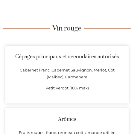
Vin rouge
Cépages principaux et secondaires autorisés
Cabernet Franc, Cabernet Sauvignon, Merlot, Côt
(Malbec), Carmenère
Petit Verdot (10% max)
Arômes
Fruits rouges, figue, pruneau cuit, amande grillée