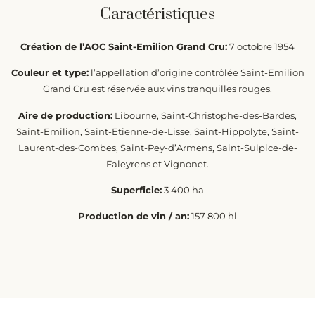
Caractéristiques
Création de l’AOC Saint-Emilion Grand Cru:
7 octobre 1954
Couleur et type:
l’appellation d’origine contrôlée Saint-Emilion
Grand Cru est réservée aux vins tranquilles rouges.
Aire de production:
Libourne, Saint-Christophe-des-Bardes,
Saint-Emilion, Saint-Etienne-de-Lisse, Saint-Hippolyte, Saint-
Laurent-des-Combes, Saint-Pey-d’Armens, Saint-Sulpice-de-
Faleyrens et Vignonet.
Superficie:
3 400 ha
Production de vin / an:
157 800 hl