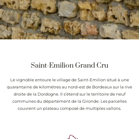
Saint-Emilion Grand Cru
Le vignoble entoure le village de Saint-Emilion situé à une
quarantaine de kilomètres au nord-est de Bordeaux sur la rive
droite de la Dordogne. Il s’étend sur le territoire de neuf
communes du département de la Gironde. Les parcelles
couvrent un plateau composé de multiples vallons.