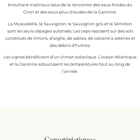
brouillard matinaux issus de la rencontre des eaux froides du
Ciron et des eaux plus chaudes de la Garonne.
La Muscadelle, le Sauvignon, le Sauvignon gris et le Sémillon
sont les seuls cépages autorisés. Les ceps reposent sur des sols
constitués de limons, d’argile, de sables, de calcaire à astéries et
des débris d’huîtres.
Les vignes bénéficient d’un climat océanique. L’océan Atlantique
et la Garonne adoucissent les températures tout au long de
l’année.