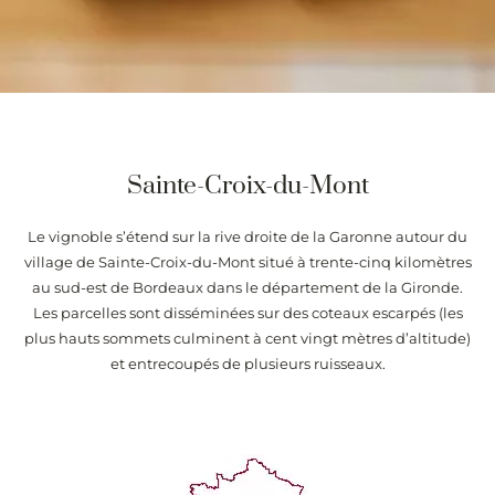
Sainte-Croix-du-Mont
Le vignoble s’étend sur la rive droite de la Garonne autour du
village de Sainte-Croix-du-Mont situé à trente-cinq kilomètres
au sud-est de Bordeaux dans le département de la Gironde.
Les parcelles sont disséminées sur des coteaux escarpés (les
plus hauts sommets culminent à cent vingt mètres d’altitude)
et entrecoupés de plusieurs ruisseaux.