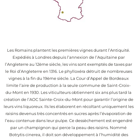
Les Romains plantent les premières vignes durant l’Antiquité.
Expédiés à Londres depuis l’annexion de l’Aquitaine par
l’Angleterre au 12ème siècle, les vins sont exemptés de taxes par
le Roi d’Angleterre en 1316. Le phylloxéra détruit de nombreuses
vignes à la fin du 19ème siècle. La Cour d’Appel de Bordeaux
limite l’aire de production à la seule commune de Saint-Croix-
du-Mont en 1930. Les viticulteurs obtiennent six ans plus tard la
création de l’AOC Sainte-Croix-du-Mont pour garantir l’origine de
leurs vins liquoreux. Ils les élaborent en récoltant uniquement les
raisins devenus très concentrés en sucres après l’évaporation de
l’eau contenue dans leur pulpe. Ce dessèchement est engendré
par un champignon qui perce la peau des raisins. Nommé
Botrytis cinerea, il doit son développement à l’humidité des