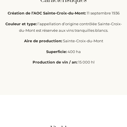
Caractéristiques
Création de l’AOC Sainte-Croix-du-Mont:
11 septembre 1936
Couleur et type:
l’appellation d’origine contrôlée Sainte-Croix-
du-Mont est réservée aux vins tranquilles blancs.
Aire de production:
Sainte-Croix-du-Mont
Superficie:
400 ha
Production de vin / an:
15 000 hl