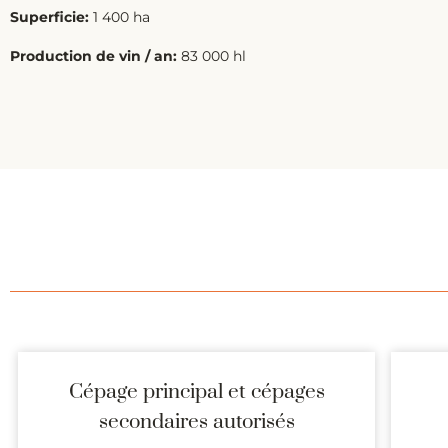
Superficie:
1 400 ha
Production de vin / an:
83 000 hl
Cépage principal et cépages
secondaires autorisés