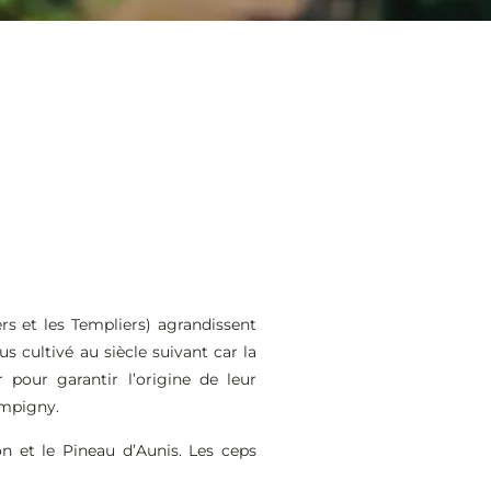
rs et les Templiers) agrandissent
s cultivé au siècle suivant car la
pour garantir l’origine de leur
ampigny.
n et le Pineau d’Aunis. Les ceps