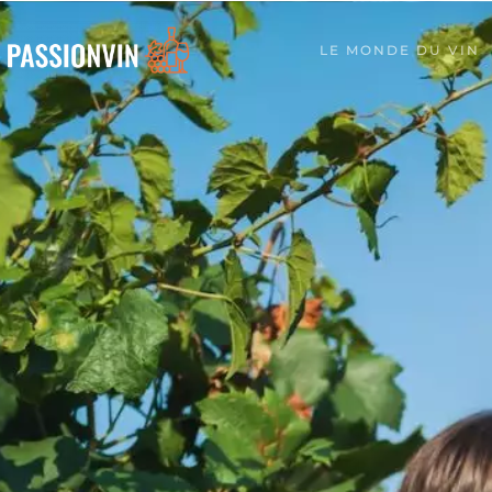
LE MONDE DU VIN