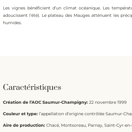
Les vignes bénéficient d’un climat océanique. Les températur
adoucissent l’été). Le plateau des Mauges atténuent les précip
humides.
Caractéristiques
Création de l’AOC Saumur-Champigny:
22 novembre 1999
Couleur et type:
l’appellation d’origine contrôlée Saumur-Cham
Aire de production:
Chacé, Montsoreau, Parnay, Saint-Cyr-en