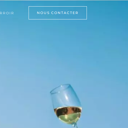
NOUS CONTACTER
RROIR