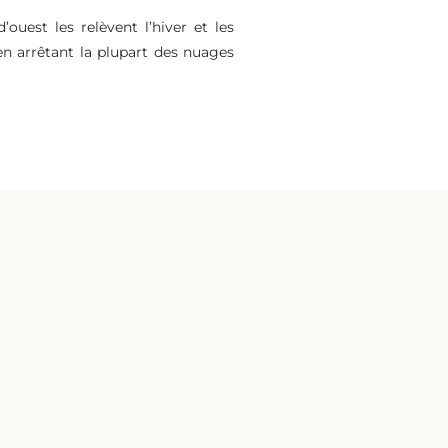
ouest les relèvent l’hiver et les
 en arrêtant la plupart des nuages