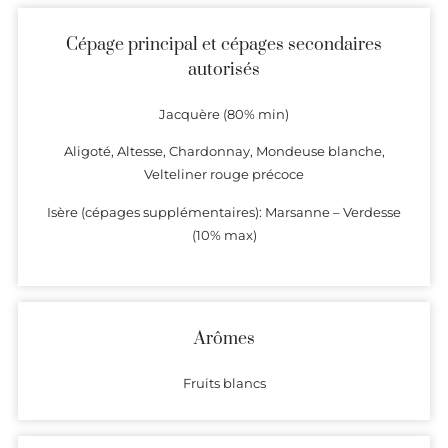
Cépage principal et cépages secondaires
autorisés
Jacquère (80% min)
Aligoté, Altesse, Chardonnay, Mondeuse blanche,
Velteliner rouge précoce
Isère (cépages supplémentaires): Marsanne – Verdesse
(10% max)
Arômes
Fruits blancs