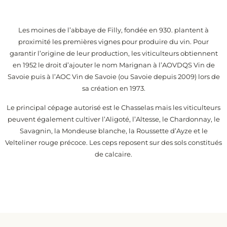
Les moines de l’abbaye de Filly, fondée en 930. plantent à
proximité les premières vignes pour produire du vin. Pour
garantir l’origine de leur production, les viticulteurs obtiennent
en 1952 le droit d’ajouter le nom Marignan à l’AOVDQS Vin de
Savoie puis à l’AOC Vin de Savoie (ou Savoie depuis 2009) lors de
sa création en 1973.
Le principal cépage autorisé est le Chasselas mais les viticulteurs
peuvent également cultiver l’Aligoté, l’Altesse, le Chardonnay, le
Savagnin, la Mondeuse blanche, la Roussette d’Ayze et le
Velteliner rouge précoce. Les ceps reposent sur des sols constitués
de calcaire.