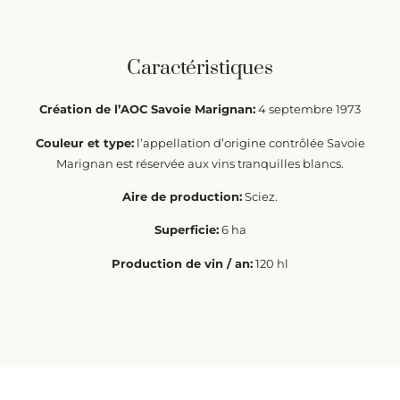
Caractéristiques
Création de l’AOC Savoie Marignan:
4 septembre 1973
Couleur et type:
l’appellation d’origine contrôlée Savoie
Marignan est réservée aux vins tranquilles blancs.
Aire de production:
Sciez.
Superficie:
6 ha
Production de vin / an:
120 hl