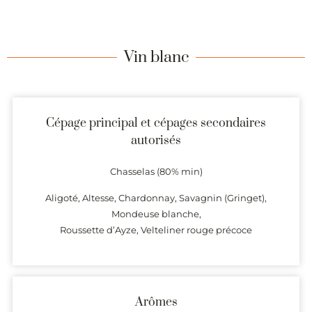
Vin blanc
Cépage principal et cépages secondaires
autorisés
Chasselas (80% min)
Aligoté, Altesse, Chardonnay, Savagnin (Gringet),
Mondeuse blanche,
Roussette d’Ayze, Velteliner rouge précoce
Arômes