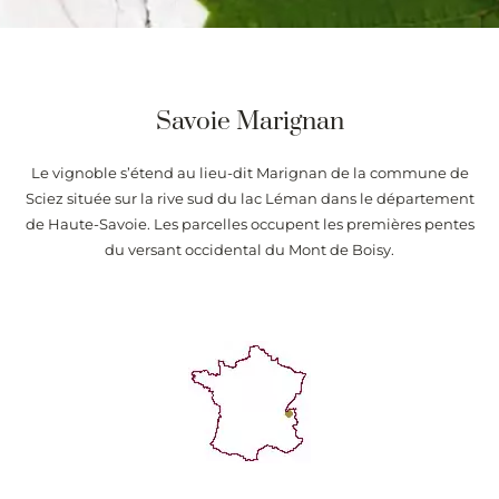
Savoie Marignan
Le vignoble s’étend au lieu-dit Marignan de la commune de
Sciez située sur la rive sud du lac Léman dans le département
de Haute-Savoie. Les parcelles occupent les premières pentes
du versant occidental du Mont de Boisy.