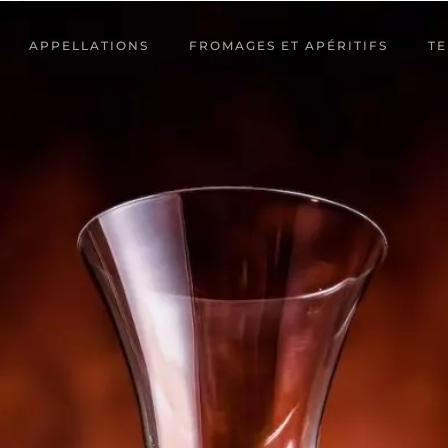
APPELLATIONS
FROMAGES ET APÉRITIFS
TE