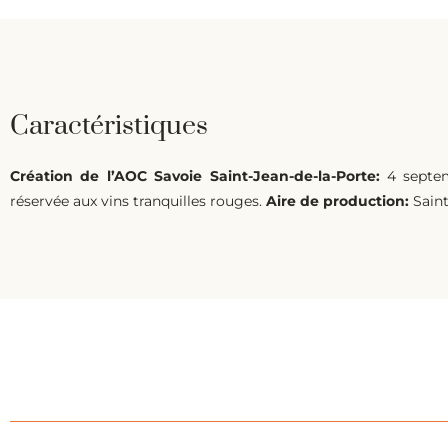
Caractéristiques
Création de l’AOC Savoie Saint-Jean-de-la-Porte:
4 septe
réservée aux vins tranquilles rouges.
Aire de production:
Saint