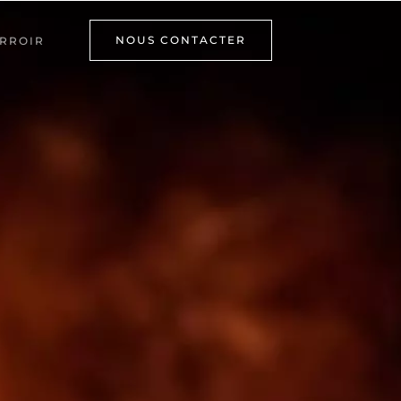
NOUS CONTACTER
RROIR