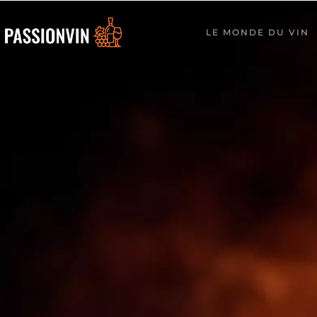
LE MONDE DU VIN