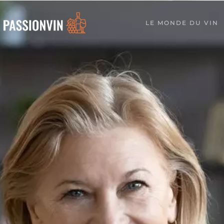
LE MONDE DU VIN