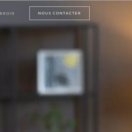
NOUS CONTACTER
RROIR