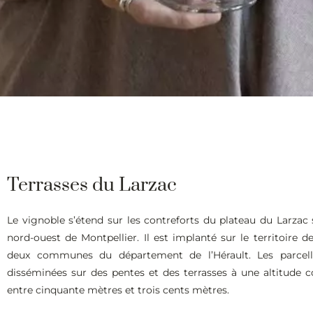
Terrasses du Larzac
Le vignoble s’étend sur les contreforts du plateau du Larzac 
nord-ouest de Montpellier. Il est implanté sur le territoire de
deux communes du département de l’Hérault. Les parcell
disséminées sur des pentes et des terrasses à une altitude 
entre cinquante mètres et trois cents mètres.