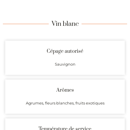
Vin blanc
Cépage autorisé
Sauvignon
Arômes
Agrumes, fleurs blanches, fruits exotiques
Température de service