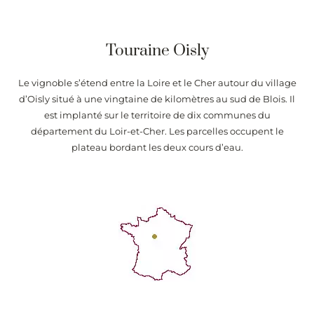
Touraine Oisly
Le vignoble s’étend entre la Loire et le Cher autour du village
d’Oisly situé à une vingtaine de kilomètres au sud de Blois. Il
est implanté sur le territoire de dix communes du
département du Loir-et-Cher. Les parcelles occupent le
plateau bordant les deux cours d’eau.