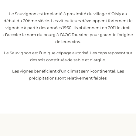
Le Sauvignon est implanté à proximité du village d’Oisly au
début du 20ème siècle. Les viticulteurs développent fortement le
vignoble à partir des années 1960. Ils obtiennent en 2011 le droit
d’accoler le nom du bourg à l’AOC Touraine pour garantir l’origine
de leurs vins.
Le Sauvignon est l’unique cépage autorisé. Les ceps reposent sur
des sols constitués de sable et d’argile.
Les vignes bénéficient d’un climat semi-continental. Les
précipitations sont relativement faibles.