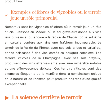
produit final.
Exemples célèbres de vignobles où le terroir
joue un rôle primordial
Nombreux sont les vignobles célèbres où le terroir joue un rôle
crucial. Pensons au Médoc, où le sol graveleux donne aux vins
leur puissance, ou encore à la région de Chablis, où le sol riche
en calcaire confère aux vins une fraîcheur incomparable. Le
terroir de la Vallée du Rhône, avec ses sols arides et calcaires,
donne naissance à des vins corsés au bouquet complexe. Les
terroirs viticoles de la Champagne, avec ses sols crayeux,
produisent des vins effervescents avec une minéralité notable
et une effervescence délicate. Ces terroirs viticoles sont des
exemples éloquents de la manière dont la combinaison unique
de la nature et de l’homme peut produire des vins d’une qualité
exceptionnelle.
La science derrière le terroir