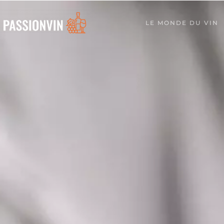
LE MONDE DU VIN