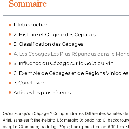
Sommaire
1. Introduction
2. Histoire et Origine des Cépages
3. Classification des Cépages
4. Les Cépages Les Plus Répandus dans le Mon
5. Influence du Cépage sur le Goût du Vin
6. Exemple de Cépages et de Régions Vinicoles
7. Conclusion
Articles les plus récents
Qu’est-ce qu’un Cépage ? Comprendre les Différentes Variétés de 
Arial, sans-serif; line-height: 1.6; margin: 0; padding: 0; backgrou
margin: 20px auto; padding: 20px; background-color: #fff; box-sha