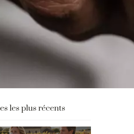
les les plus récents