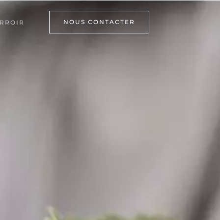
NOUS CONTACTER
RROIR