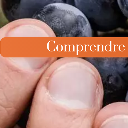
Comprendre l