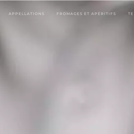
APPELLATIONS
FROMAGES ET APÉRITIFS
TE