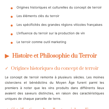
Origines historiques et culturelles du concept de terroir
Les éléments clés du terroir
Les spécificités des grandes régions viticoles françaises
L’influence du terroir sur la production de vin
Le terroir comme outil marketing
Histoire et Philosophie du Terroir
Origines historiques du concept de terroir
Le concept de terroir remonte à plusieurs siècles. Les moines
cisterciens et bénédictins du Moyen Âge furent parmi les
premiers à noter que les vins produits dans différents lieux
avaient des saveurs distinctes, en raison des caractéristiques
uniques de chaque parcelle de terre.