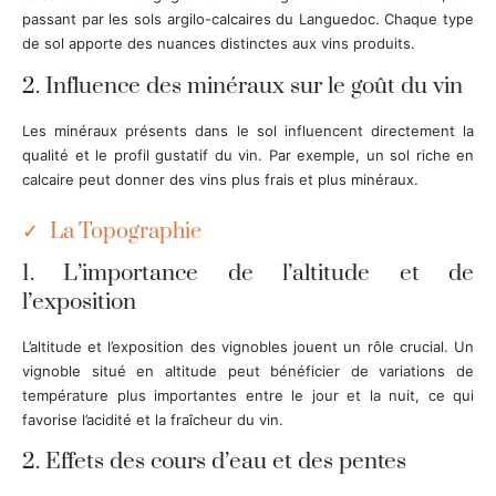
passant par les sols argilo-calcaires du Languedoc. Chaque type
de sol apporte des nuances distinctes aux vins produits.
2. Influence des minéraux sur le goût du vin
Les minéraux présents dans le sol influencent directement la
qualité et le profil gustatif du vin. Par exemple, un sol riche en
calcaire peut donner des vins plus frais et plus minéraux.
La Topographie
1. L’importance de l’altitude et de
l’exposition
L’altitude et l’exposition des vignobles jouent un rôle crucial. Un
vignoble situé en altitude peut bénéficier de variations de
température plus importantes entre le jour et la nuit, ce qui
favorise l’acidité et la fraîcheur du vin.
2. Effets des cours d’eau et des pentes