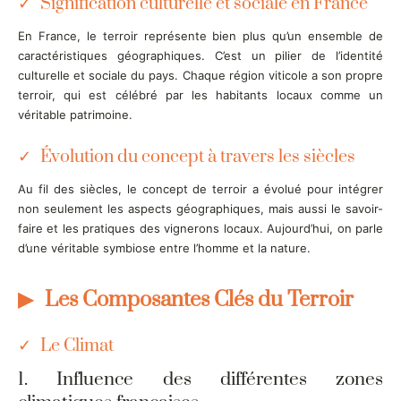
Signification culturelle et sociale en France
En France, le terroir représente bien plus qu’un ensemble de
caractéristiques géographiques. C’est un pilier de l’identité
culturelle et sociale du pays. Chaque région viticole a son propre
terroir, qui est célébré par les habitants locaux comme un
véritable patrimoine.
Évolution du concept à travers les siècles
Au fil des siècles, le concept de terroir a évolué pour intégrer
non seulement les aspects géographiques, mais aussi le savoir-
faire et les pratiques des vignerons locaux. Aujourd’hui, on parle
d’une véritable symbiose entre l’homme et la nature.
Les Composantes Clés du Terroir
Le Climat
1. Influence des différentes zones