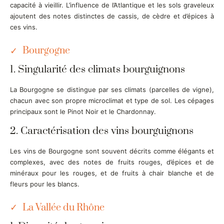
capacité à vieillir. L’influence de l’Atlantique et les sols graveleux
ajoutent des notes distinctes de cassis, de cèdre et d’épices à
ces vins.
Bourgogne
1. Singularité des climats bourguignons
La Bourgogne se distingue par ses climats (parcelles de vigne),
chacun avec son propre microclimat et type de sol. Les cépages
principaux sont le Pinot Noir et le Chardonnay.
2. Caractérisation des vins bourguignons
Les vins de Bourgogne sont souvent décrits comme élégants et
complexes, avec des notes de fruits rouges, d’épices et de
minéraux pour les rouges, et de fruits à chair blanche et de
fleurs pour les blancs.
La Vallée du Rhône