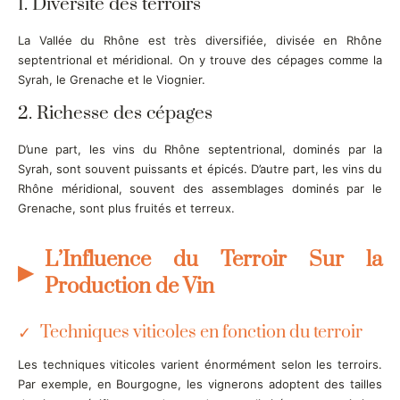
1. Diversité des terroirs
La Vallée du Rhône est très diversifiée, divisée en Rhône
septentrional et méridional. On y trouve des cépages comme la
Syrah, le Grenache et le Viognier.
2. Richesse des cépages
D’une part, les vins du Rhône septentrional, dominés par la
Syrah, sont souvent puissants et épicés. D’autre part, les vins du
Rhône méridional, souvent des assemblages dominés par le
Grenache, sont plus fruités et terreux.
L’Influence du Terroir Sur la
Production de Vin
Techniques viticoles en fonction du terroir
Les techniques viticoles varient énormément selon les terroirs.
Par exemple, en Bourgogne, les vignerons adoptent des tailles