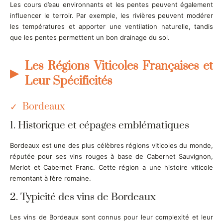
Les cours d’eau environnants et les pentes peuvent également
influencer le terroir. Par exemple, les rivières peuvent modérer
les températures et apporter une ventilation naturelle, tandis
que les pentes permettent un bon drainage du sol.
Les Régions Viticoles Françaises et
Leur Spécificités
Bordeaux
1. Historique et cépages emblématiques
Bordeaux est une des plus célèbres régions viticoles du monde,
réputée pour ses vins rouges à base de Cabernet Sauvignon,
Merlot et Cabernet Franc. Cette région a une histoire viticole
remontant à l’ère romaine.
2. Typicité des vins de Bordeaux
Les vins de Bordeaux sont connus pour leur complexité et leur