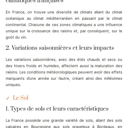
climatiques françaises
En France, on trouve une diversité de climats allant du climat
océanique au climat méditerranéen en passant par le climat
continental. Chacune de ces zones climatiques a une influence
unique sur la croissance des raisins et, par conséquent, sur le
goût du vin.
2. Variations saisonnières et leurs impacts
Les variations saisonnières, avec des étés chauds et secs ou
des hivers froids et humides, affectent aussi la maturation des
raisins. Les conditions météorologiques peuvent avoir des effets
marquants d’une année sur l’autre, créant ainsi des millésimes
uniques.
Le Sol
1. Types de sols et leurs caractéristiques
La France possède une grande variété de sols, allant des sols
calcaires en Bourgogne aux sols graveleux à Bordeaux, en