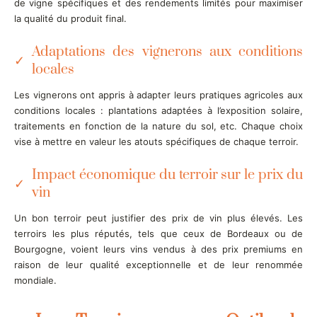
de vigne spécifiques et des rendements limités pour maximiser
la qualité du produit final.
Adaptations des vignerons aux conditions
locales
Les vignerons ont appris à adapter leurs pratiques agricoles aux
conditions locales : plantations adaptées à l’exposition solaire,
traitements en fonction de la nature du sol, etc. Chaque choix
vise à mettre en valeur les atouts spécifiques de chaque terroir.
Impact économique du terroir sur le prix du
vin
Un bon terroir peut justifier des prix de vin plus élevés. Les
terroirs les plus réputés, tels que ceux de Bordeaux ou de
Bourgogne, voient leurs vins vendus à des prix premiums en
raison de leur qualité exceptionnelle et de leur renommée
mondiale.