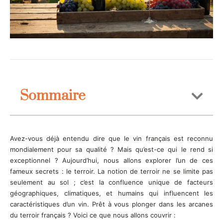
Sommaire
Avez-vous déjà entendu dire que le vin français est reconnu
mondialement pour sa qualité ? Mais qu’est-ce qui le rend si
exceptionnel ? Aujourd’hui, nous allons explorer l’un de ces
fameux secrets : le terroir. La notion de terroir ne se limite pas
seulement au sol ; c’est la confluence unique de facteurs
géographiques, climatiques, et humains qui influencent les
caractéristiques d’un vin. Prêt à vous plonger dans les arcanes
du terroir français ? Voici ce que nous allons couvrir :