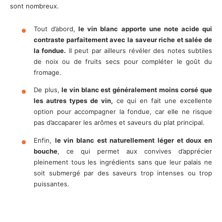
sont nombreux.
Tout d’abord,
le vin blanc apporte une note acide qui
contraste parfaitement avec la saveur riche et salée de
la fondue.
Il peut par ailleurs révéler des notes subtiles
de noix ou de fruits secs pour compléter le goût du
fromage.
De plus,
le vin blanc est généralement moins corsé que
les autres types de vin,
ce qui en fait une excellente
option pour accompagner la fondue, car elle ne risque
pas d’accaparer les arômes et saveurs du plat principal.
Enfin,
le vin blanc est naturellement léger et doux en
bouche
, ce qui permet aux convives d’apprécier
pleinement tous les ingrédients sans que leur palais ne
soit submergé par des saveurs trop intenses ou trop
puissantes.