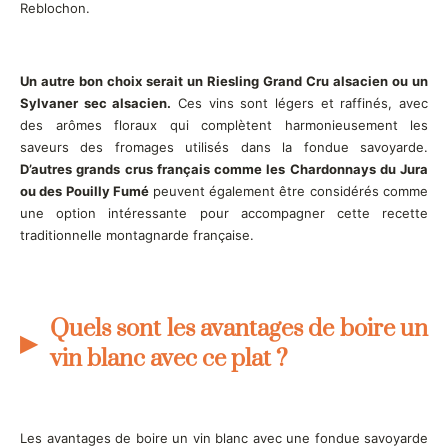
Reblochon.
Un autre bon choix serait un Riesling Grand Cru alsacien ou un
Sylvaner sec alsacien.
Ces vins sont légers et raffinés, avec
des arômes floraux qui complètent harmonieusement les
saveurs des fromages utilisés dans la fondue savoyarde.
D’autres grands crus français comme les Chardonnays du Jura
ou des Pouilly Fumé
peuvent également être considérés comme
une option intéressante pour accompagner cette recette
traditionnelle montagnarde française.
Quels sont les avantages de boire un
vin blanc avec ce plat ?
Les avantages de boire un vin blanc avec une fondue savoyarde