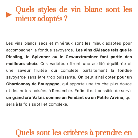
Quels styles de vin blanc sont les
mieux adaptés ?
Les vins blancs secs et minéraux sont les mieux adaptés pour
accompagner la fondue savoyarde.
Les vins d’Alsace tels que le
Riesling, le Sylvaner ou le Gewurztraminer font partie des
meilleurs choix.
Ces variétés offrent une acidité équilibrée et
une saveur fruitée qui complète parfaitement la fondue
savoyarde sans être trop puissante. On peut ainsi opter pour
un
Chardonnay de Bourgogne,
qui apporte une touche plus douce
et des notes boisées à l’ensemble. Enfin, il est possible de servir
un grand cru Valais comme un Fendant ou un Petite Arvine
, qui
sera à la fois subtil et complexe.
Quels sont les critères à prendre en