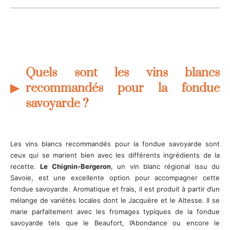
Quels sont les vins blancs
recommandés pour la fondue
savoyarde ?
Les vins blancs recommandés pour la fondue savoyarde sont
ceux qui se marient bien avec les différents ingrédients de la
recette.
Le Chignin-Bergeron
, un vin blanc régional issu du
Savoie, est une excellente option pour accompagner cette
fondue savoyarde. Aromatique et frais, il est produit à partir d’un
mélange de variétés locales dont le Jacquère et le Altesse. Il se
marie parfaitement avec les fromages typiques de la fondue
savoyarde tels que le Beaufort, l’Abondance ou encore le