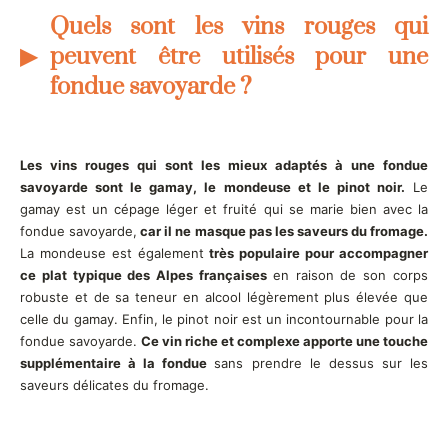
Quels sont les vins rouges qui
peuvent être utilisés pour une
fondue savoyarde ?
Les vins rouges qui sont les mieux adaptés à une fondue
savoyarde sont le gamay, le mondeuse et le pinot noir.
Le
gamay est un cépage léger et fruité qui se marie bien avec la
fondue savoyarde,
car il ne masque pas les saveurs du fromage.
La mondeuse est également
très populaire pour accompagner
ce plat typique des Alpes françaises
en raison de son corps
robuste et de sa teneur en alcool légèrement plus élevée que
celle du gamay. Enfin, le pinot noir est un incontournable pour la
fondue savoyarde.
Ce vin riche et complexe apporte une touche
supplémentaire à la fondue
sans prendre le dessus sur les
saveurs délicates du fromage.