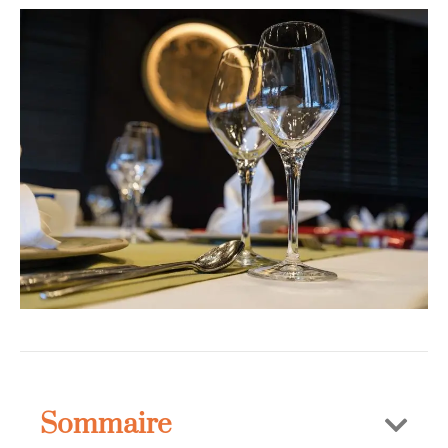
Sommaire