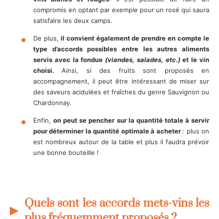
compromis en optant par exemple pour un rosé qui saura
satisfaire les deux camps.
De plus,
il convient également de prendre en compte le
type d’accords possibles entre les autres aliments
servis avec la fondue
(viandes, salades, etc.)
et le vin
choisi.
Ainsi, si des fruits sont proposés en
accompagnement, il peut être intéressant de miser sur
des saveurs acidulées et fraîches du genre Sauvignon ou
Chardonnay.
Enfin,
on peut se pencher sur la quantité totale à servir
pour déterminer la quantité optimale à acheter
: plus on
est nombreux autour de la table et plus il faudra prévoir
une bonne bouteille !
Quels sont les accords mets-vins les
plus fréquemment proposés ?