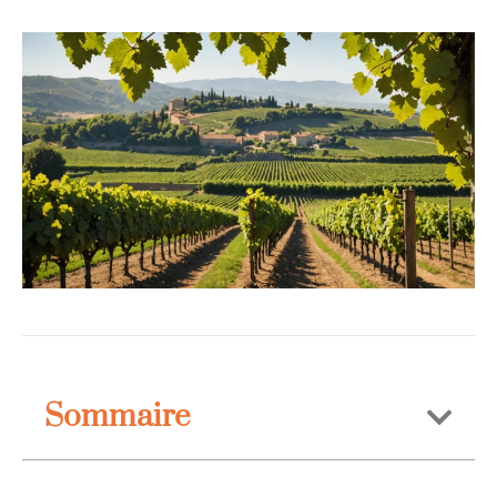
Sommaire