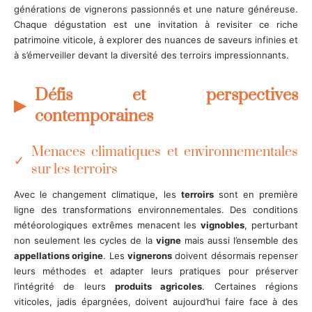
générations de vignerons passionnés et une nature généreuse.
Chaque dégustation est une invitation à revisiter ce riche
patrimoine viticole, à explorer des nuances de saveurs infinies et
à s’émerveiller devant la diversité des terroirs impressionnants.
Défis et perspectives
contemporaines
Menaces climatiques et environnementales
sur les terroirs
Avec le changement climatique, les
terroirs
sont en première
ligne des transformations environnementales. Des conditions
météorologiques extrêmes menacent les
vignobles
, perturbant
non seulement les cycles de la
vigne
mais aussi l’ensemble des
appellations origine
. Les
vignerons
doivent désormais repenser
leurs méthodes et adapter leurs pratiques pour préserver
l’intégrité de leurs
produits agricoles
. Certaines régions
viticoles, jadis épargnées, doivent aujourd’hui faire face à des