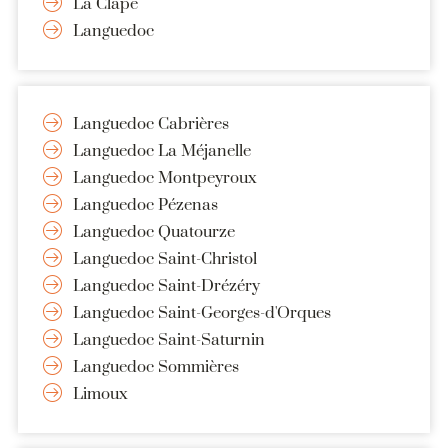
La Clape
Languedoc
Languedoc Cabrières
Languedoc La Méjanelle
Languedoc Montpeyroux
Languedoc Pézenas
Languedoc Quatourze
Languedoc Saint-Christol
Languedoc Saint-Drézéry
Languedoc Saint-Georges-d'Orques
Languedoc Saint-Saturnin
Languedoc Sommières
Limoux