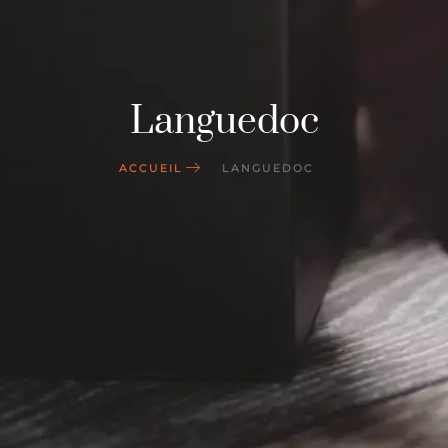
Languedoc
ACCUEIL
LANGUEDOC