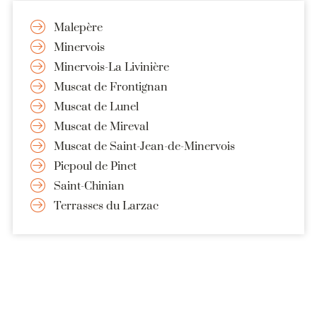
Malepère
Minervois
Minervois-La Livinière
Muscat de Frontignan
Muscat de Lunel
Muscat de Mireval
Muscat de Saint-Jean-de-Minervois
Picpoul de Pinet
Saint-Chinian
Terrasses du Larzac